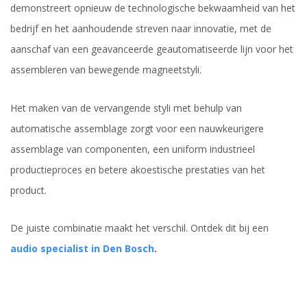
demonstreert opnieuw de technologische bekwaamheid van het
bedrijf en het aanhoudende streven naar innovatie, met de
aanschaf van een geavanceerde geautomatiseerde lijn voor het
assembleren van bewegende magneetstyli.
Het maken van de vervangende styli met behulp van
automatische assemblage zorgt voor een nauwkeurigere
assemblage van componenten, een uniform industrieel
productieproces en betere akoestische prestaties van het
product.
De juiste combinatie maakt het verschil. Ontdek dit bij een
audio specialist in Den Bosch
.