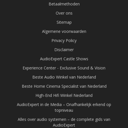
Betaalmethoden
Over ons
Sitemap
Algemene voorwaarden
Privacy Policy
Disclaimer
AudioExpert Castle Shows
Experience Center - Exclusive Sound & Vision
Beste Audio Winkel van Nederland
Beste Home Cinema Specialist van Nederland
High-End Hifi Winkel Nederland
AudioExpert in de Media – Onafhankelijk erkend op
topniveau
Alles over audio systemen – de complete gids van
AudioExpert