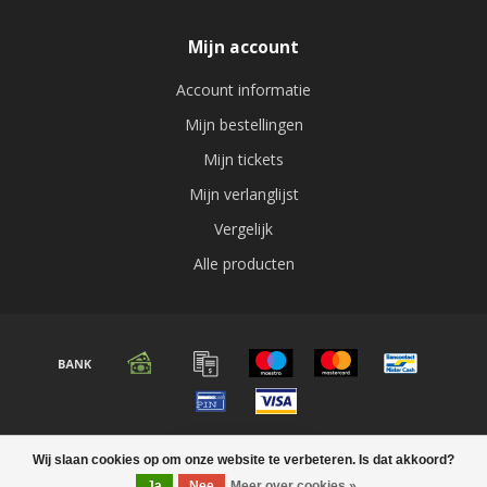
Mijn account
Account informatie
Mijn bestellingen
Mijn tickets
Mijn verlanglijst
Vergelijk
Alle producten
© Copyright 2026 Audio expert
Wij slaan cookies op om onze website te verbeteren. Is dat akkoord?
FILTERS
Ja
Nee
Meer over cookies »