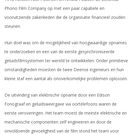
Phono Film Company op met een paar capabele en
vooruitziende zakenlieden die de organisatie financieel zouden
steunen.
Hun doel was om de mogelijkheid van hoogwaardige opnames
te onderzoeken en een van de eerste gesynchroniseerde
geluidsfilmsystemen ter wereld te ontwikkelen. Onder primitieve
omstandigheden moesten de twee Deense ingenieurs en hun
kleine staf een aantal als onoverkomelijke problemen oplossen.
De uitvinding van elektrische opname door een Edison
Fonograaf en geluidsweergave via oortelefoons waren de
eerste veroveringen. Het team moest de meeste elektrische en
mechanische componenten zelf engineeren en door de
onvoldoende gevoeligheid van de film stond het team voor