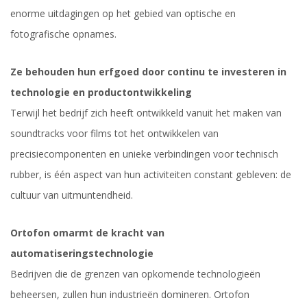
enorme uitdagingen op het gebied van optische en
fotografische opnames.
Ze behouden hun erfgoed door continu te investeren in
technologie en productontwikkeling
Terwijl het bedrijf zich heeft ontwikkeld vanuit het maken van
soundtracks voor films tot het ontwikkelen van
precisiecomponenten en unieke verbindingen voor technisch
rubber, is één aspect van hun activiteiten constant gebleven: de
cultuur van uitmuntendheid.
Ortofon omarmt de kracht van
automatiseringstechnologie
Bedrijven die de grenzen van opkomende technologieën
beheersen, zullen hun industrieën domineren. Ortofon