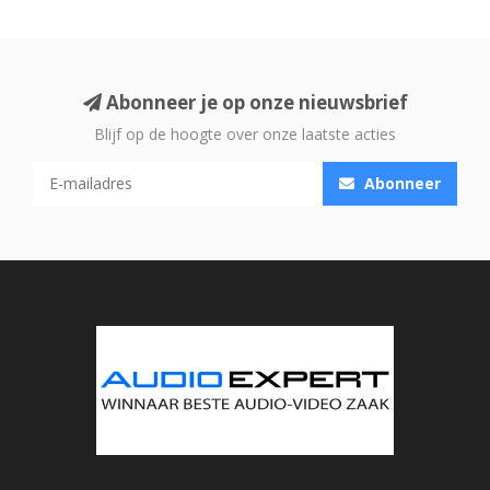
Abonneer je op onze nieuwsbrief
Blijf op de hoogte over onze laatste acties
Abonneer