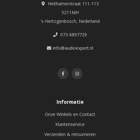
Hinthamerstraat 111-113
5211MH
's-Hertogenbosch, Nederland
073-6897729
info@audioexpert.nl
Informatie
Onze Winkels en Contact
Klantenservice
Verzenden & retourneren