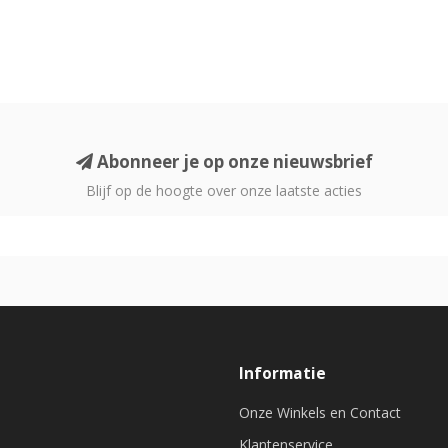
Abonneer je op onze nieuwsbrief
Blijf op de hoogte over onze laatste acties
Informatie
Onze Winkels en Contact
Klantenservice