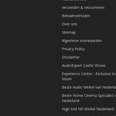
Verzenden & retourneren
Betaalmethoden
Over ons
Sitemap
Algemene voorwaarden
Privacy Policy
Disclaimer
AudioExpert Castle Shows
Experience Center - Exclusive S
Vision
Beste Audio Winkel van Nederl
Beste Home Cinema Specialist 
Nederland
High-End Hifi Winkel Nederland