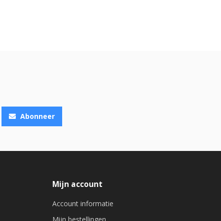
Abonneer
Mijn account
Account informatie
Mijn bestellingen