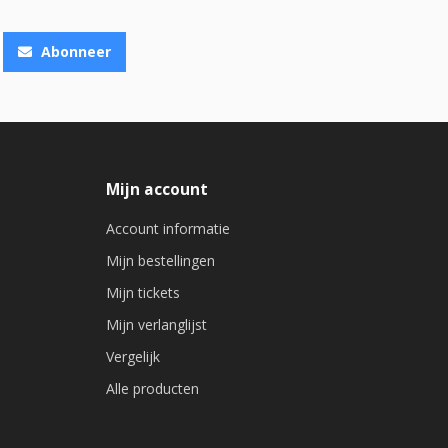
Abonneer
Mijn account
Account informatie
Mijn bestellingen
Mijn tickets
Mijn verlanglijst
Vergelijk
Alle producten