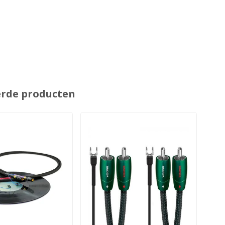
erde producten