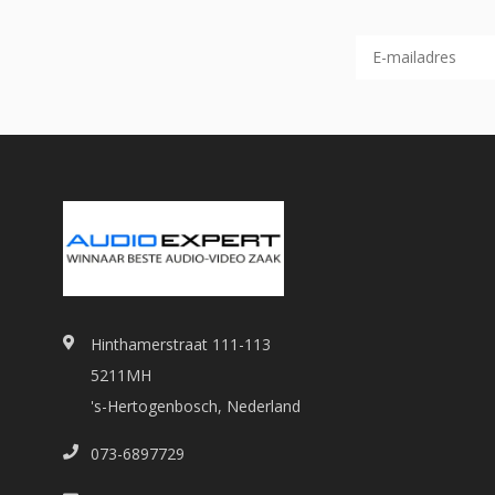
Hinthamerstraat 111-113
5211MH
's-Hertogenbosch, Nederland
073-6897729