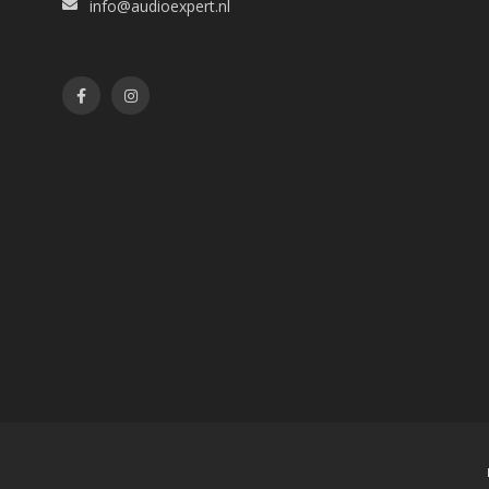
info@audioexpert.nl