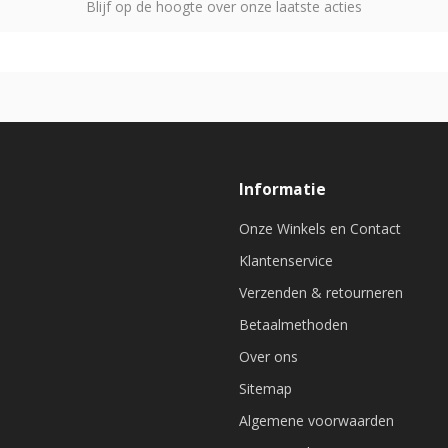
Blijf op de hoogte over onze laatste acties
Informatie
Onze Winkels en Contact
Klantenservice
Verzenden & retourneren
Betaalmethoden
Over ons
Sitemap
Algemene voorwaarden