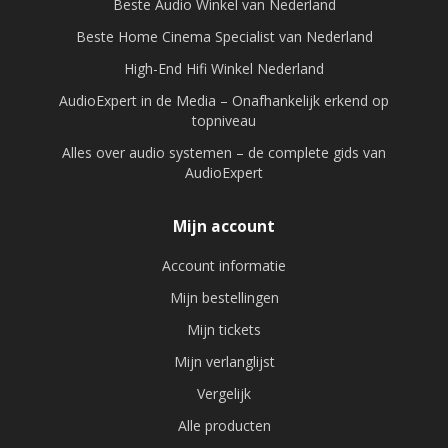
Beste Audio Winkel van Nederland
Beste Home Cinema Specialist van Nederland
High-End Hifi Winkel Nederland
AudioExpert in de Media – Onafhankelijk erkend op
topniveau
Alles over audio systemen – de complete gids van
AudioExpert
Mijn account
Account informatie
Mijn bestellingen
Mijn tickets
Mijn verlanglijst
Vergelijk
Alle producten