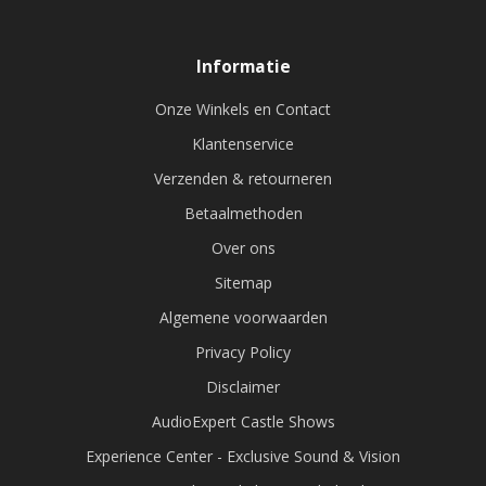
Informatie
Onze Winkels en Contact
Klantenservice
Verzenden & retourneren
Betaalmethoden
Over ons
Sitemap
Algemene voorwaarden
Privacy Policy
Disclaimer
AudioExpert Castle Shows
Experience Center - Exclusive Sound & Vision