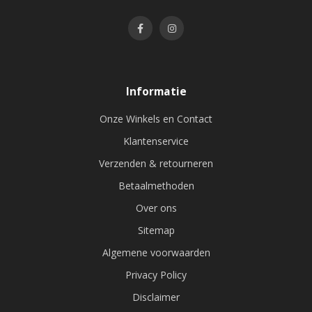
Informatie
Onze Winkels en Contact
Klantenservice
Verzenden & retourneren
Betaalmethoden
Over ons
Sitemap
Algemene voorwaarden
Privacy Policy
Disclaimer