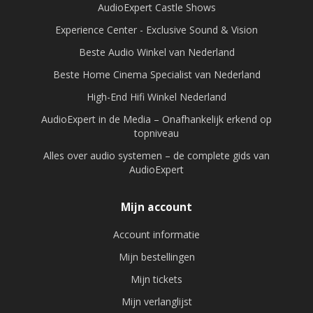
AudioExpert Castle Shows
Experience Center - Exclusive Sound & Vision
Beste Audio Winkel van Nederland
Beste Home Cinema Specialist van Nederland
High-End Hifi Winkel Nederland
AudioExpert in de Media – Onafhankelijk erkend op
topniveau
Alles over audio systemen – de complete gids van
AudioExpert
Mijn account
Account informatie
Mijn bestellingen
Mijn tickets
Mijn verlanglijst