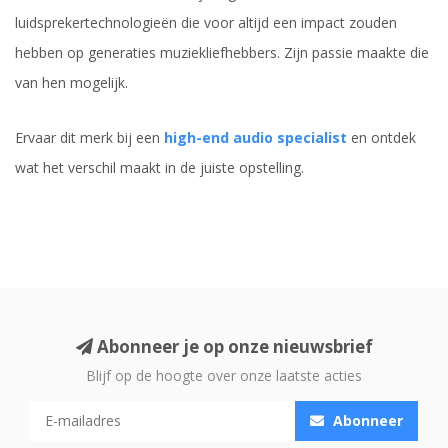
luidsprekertechnologieën die voor altijd een impact zouden
hebben op generaties muziekliefhebbers. Zijn passie maakte die
van hen mogelijk.
Ervaar dit merk bij een
high-end audio specialist
en ontdek
wat het verschil maakt in de juiste opstelling.
Abonneer je op onze nieuwsbrief
Blijf op de hoogte over onze laatste acties
Abonneer