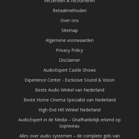
Verzenden & retourneren
Betaalmethoden
Over ons
Sitemap
Algemene voorwaarden
Privacy Policy
Disclaimer
AudioExpert Castle Shows
Experience Center - Exclusive Sound & Vision
Beste Audio Winkel van Nederland
Beste Home Cinema Specialist van Nederland
High-End Hifi Winkel Nederland
AudioExpert in de Media – Onafhankelijk erkend op
topniveau
Alles over audio systemen – de complete gids van