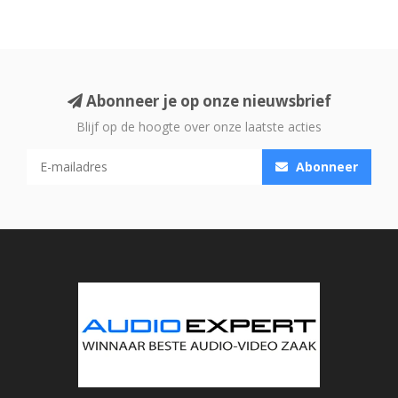
Abonneer je op onze nieuwsbrief
Blijf op de hoogte over onze laatste acties
Abonneer