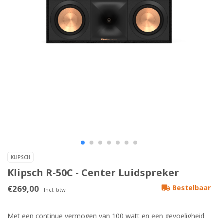
KLIPSCH
Klipsch R-50C - Center Luidspreker
€269,00
Bestelbaar
Incl. btw
Met een continue vermogen van 100 watt en een gevoeligheid