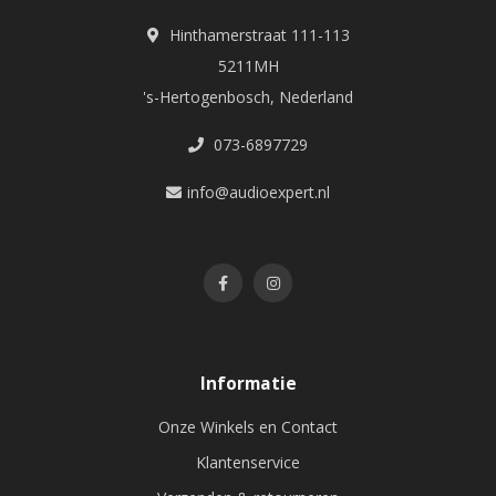
Hinthamerstraat 111-113
5211MH
's-Hertogenbosch, Nederland
073-6897729
info@audioexpert.nl
Informatie
Onze Winkels en Contact
Klantenservice