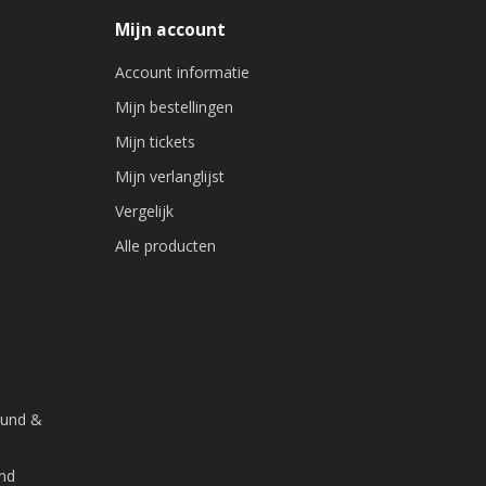
Mijn account
Account informatie
Mijn bestellingen
Mijn tickets
Mijn verlanglijst
Vergelijk
Alle producten
ound &
and