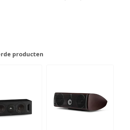
erde producten