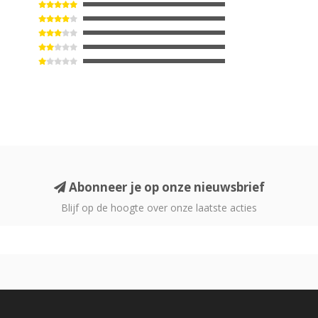
Abonneer je op onze nieuwsbrief
Blijf op de hoogte over onze laatste acties