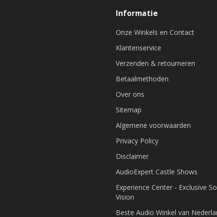
Informatie
Onze Winkels en Contact
Klantenservice
Verzenden & retourneren
Betaalmethoden
Over ons
Sitemap
Algemene voorwaarden
Privacy Policy
Disclaimer
AudioExpert Castle Shows
Experience Center - Exclusive S
Vision
Beste Audio Winkel van Nederl