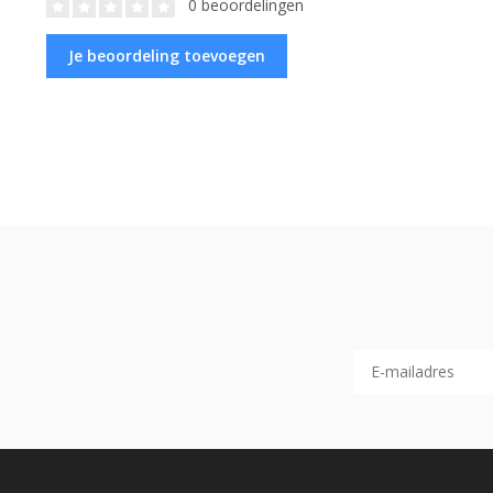
0 beoordelingen
Je beoordeling toevoegen