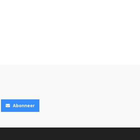
Abonneer