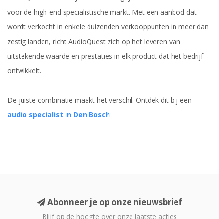
voor de high-end specialistische markt. Met een aanbod dat
wordt verkocht in enkele duizenden verkooppunten in meer dan
zestig landen, richt AudioQuest zich op het leveren van
uitstekende waarde en prestaties in elk product dat het bedrijf
ontwikkelt.
De juiste combinatie maakt het verschil. Ontdek dit bij een
audio specialist in Den Bosch
Abonneer je op onze nieuwsbrief
Blijf op de hoogte over onze laatste acties