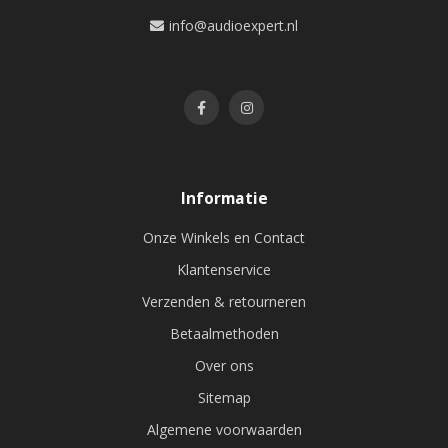
info@audioexpert.nl
Informatie
Onze Winkels en Contact
Klantenservice
Verzenden & retourneren
Betaalmethoden
Over ons
Sitemap
Algemene voorwaarden