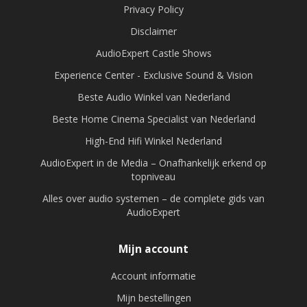
Privacy Policy
Disclaimer
AudioExpert Castle Shows
Experience Center - Exclusive Sound & Vision
Beste Audio Winkel van Nederland
Beste Home Cinema Specialist van Nederland
High-End Hifi Winkel Nederland
AudioExpert in de Media – Onafhankelijk erkend op
topniveau
Alles over audio systemen – de complete gids van
AudioExpert
Mijn account
Account informatie
Mijn bestellingen