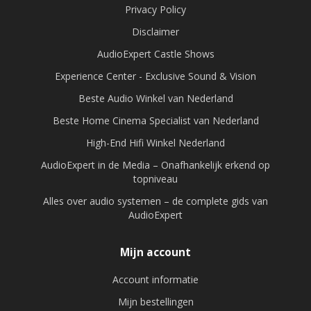
Privacy Policy
Disclaimer
AudioExpert Castle Shows
Experience Center - Exclusive Sound & Vision
Beste Audio Winkel van Nederland
Beste Home Cinema Specialist van Nederland
High-End Hifi Winkel Nederland
AudioExpert in de Media – Onafhankelijk erkend op
topniveau
Alles over audio systemen – de complete gids van
AudioExpert
Mijn account
Account informatie
Mijn bestellingen