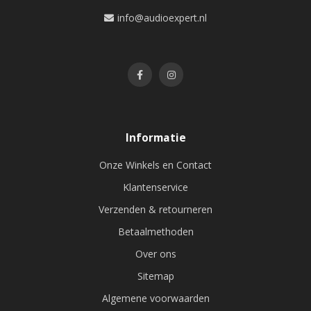
info@audioexpert.nl
Informatie
Onze Winkels en Contact
Klantenservice
Verzenden & retourneren
Betaalmethoden
Over ons
Sitemap
Algemene voorwaarden