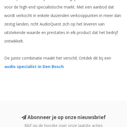
voor de high-end specialistische markt. Met een aanbod dat
wordt verkocht in enkele duizenden verkooppunten in meer dan
zestig landen, richt AudioQuest zich op het leveren van
uitstekende waarde en prestaties in elk product dat het bedrijf
ontwikkelt.
De juiste combinatie maakt het verschil. Ontdek dit bij een
audio specialist in Den Bosch
Abonneer je op onze nieuwsbrief
Blijf op de hoogte over onze laatste acties