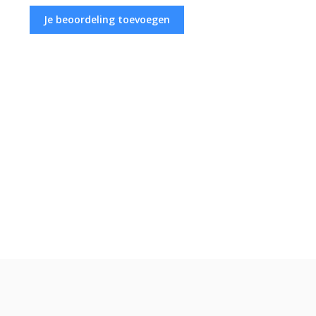
Je beoordeling toevoegen