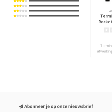
A
Termi
Rocket
Termin
afwerkin
Abonneer je op onze nieuwsbrief