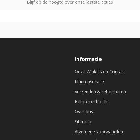
Blijf op de hoogte over onze laatste acties
Informatie
Onze Winkels en Contact
Klantenservice
Verzenden & retourneren
Betaalmethoden
Over ons
Sitemap
Algemene voorwaarden