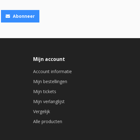
Abonneer
Mijn account
Account informatie
Mijn bestellingen
Mijn tickets
Mijn verlanglijst
Vergelijk
Alle producten