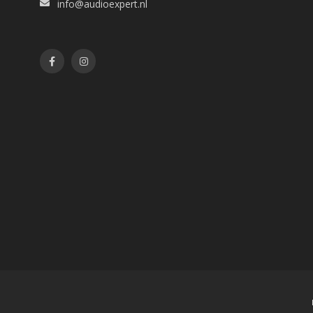
info@audioexpert.nl