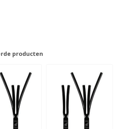
erde producten