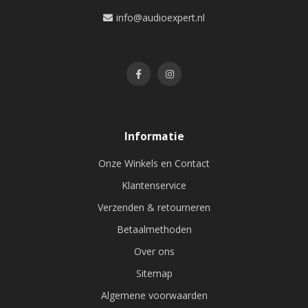
info@audioexpert.nl
Informatie
Onze Winkels en Contact
Klantenservice
Verzenden & retourneren
Betaalmethoden
Over ons
Sitemap
Algemene voorwaarden