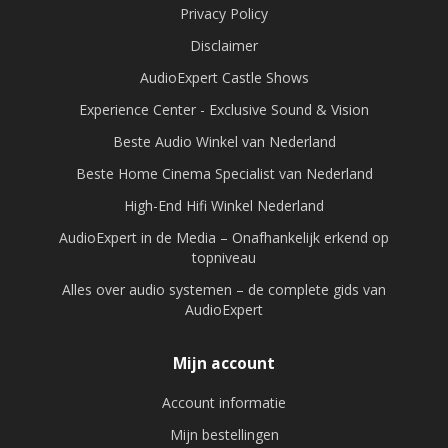
Privacy Policy
Disclaimer
AudioExpert Castle Shows
Experience Center - Exclusive Sound & Vision
Beste Audio Winkel van Nederland
Beste Home Cinema Specialist van Nederland
High-End Hifi Winkel Nederland
AudioExpert in de Media – Onafhankelijk erkend op
topniveau
Alles over audio systemen – de complete gids van
AudioExpert
Mijn account
Account informatie
Mijn bestellingen