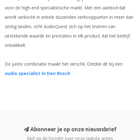
voor de high-end specialistische markt. Met een aanbod dat
wordt verkocht in enkele duizenden verkooppunten in meer dan
zestig landen, richt AudioQuest zich op het leveren van
uitstekende waarde en prestaties in elk product dat het bedrijf
ontwikkelt.
De juiste combinatie maakt het verschil. Ontdek dit bij een
audio specialist in Den Bosch
Abonneer je op onze nieuwsbrief
Blijf op de hoogte over onze laatste acties