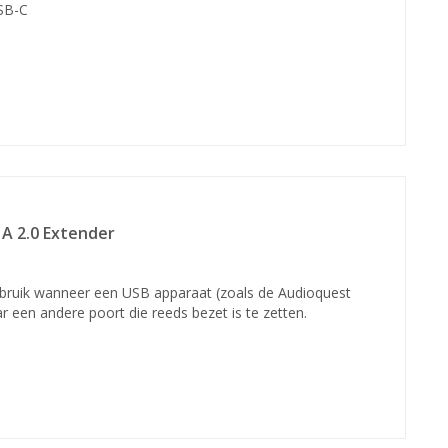
SB-C
A 2.0 Extender
bruik wanneer een USB apparaat (zoals de Audioquest
r een andere poort die reeds bezet is te zetten.