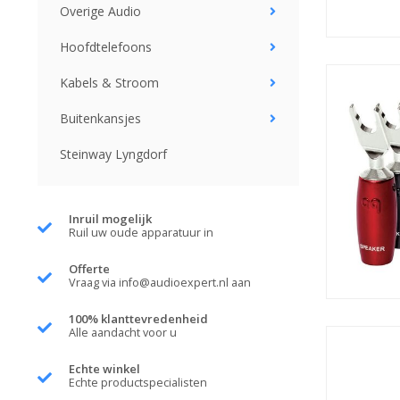
Overige Audio
Hoofdtelefoons
Kabels & Stroom
Buitenkansjes
Steinway Lyngdorf
Inruil mogelijk
Ruil uw oude apparatuur in
Offerte
Vraag via
info@audioexpert.nl
aan
100% klanttevredenheid
Alle aandacht voor u
Echte winkel
Echte productspecialisten