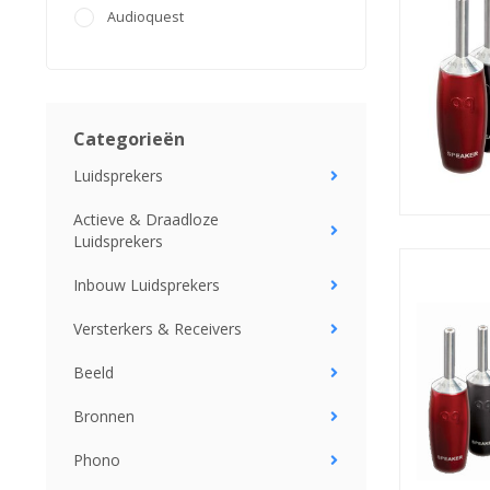
Audioquest
Categorieën
Luidsprekers
Actieve & Draadloze
Luidsprekers
Inbouw Luidsprekers
Versterkers & Receivers
Beeld
Bronnen
Phono