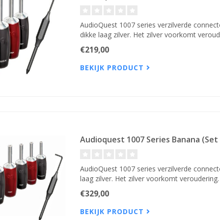
AudioQuest 1007 series verzilverde connect
dikke laag zilver. Het zilver voorkomt verou
€219,00
BEKIJK PRODUCT
Audioquest 1007 Series Banana (Set 
AudioQuest 1007 series verzilverde connect
laag zilver. Het zilver voorkomt veroudering
€329,00
BEKIJK PRODUCT