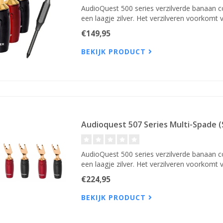
AudioQuest 500 series verzilverde banaan c
een laagje zilver. Het verzilveren voorkomt 
€149,95
BEKIJK PRODUCT
Audioquest 507 Series Multi-Spade (
AudioQuest 500 series verzilverde banaan c
een laagje zilver. Het verzilveren voorkomt 
€224,95
BEKIJK PRODUCT