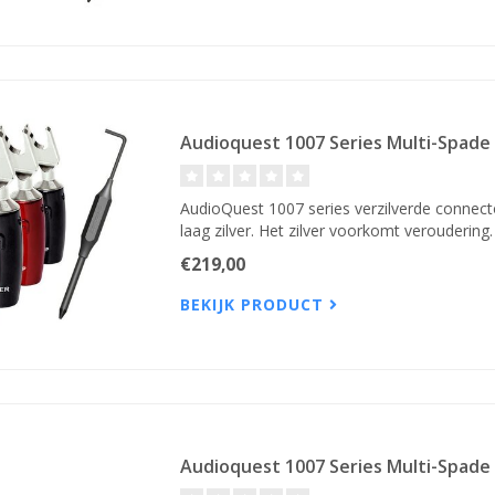
Audioquest 1007 Series Multi-Spade 
AudioQuest 1007 series verzilverde connect
laag zilver. Het zilver voorkomt veroudering
€219,00
BEKIJK PRODUCT
Audioquest 1007 Series Multi-Spade 