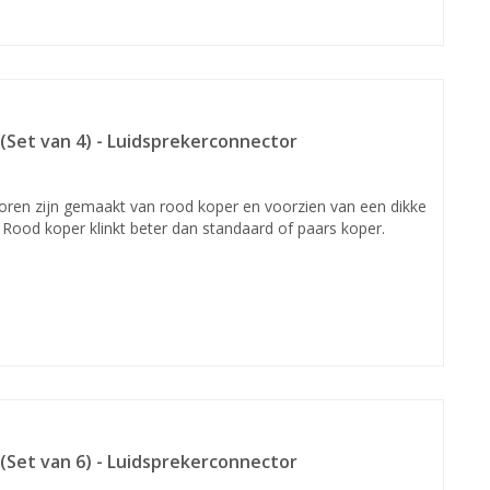
(Set van 4) - Luidsprekerconnector
oren zijn gemaakt van rood koper en voorzien van een dikke
. Rood koper klinkt beter dan standaard of paars koper.
(Set van 6) - Luidsprekerconnector