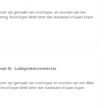
oren zijn gemaakt van rood koper, en voorzien van een
dering. Rood koper klinkt beter dan standaard of paars koper.
van 6) - Luidsprekerconnector
oren zijn gemaakt van rood koper en voorzien van een dikke
. Rood koper klinkt beter dan standaard of paars koper.