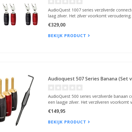
AudioQuest 1007 series verzilverde connect
laag zilver. Het zilver voorkomt veroudering
€329,00
BEKIJK PRODUCT
Audioquest 507 Series Banana (Set v
AudioQuest 500 series verzilverde banaan c
een laagje zilver. Het verzilveren voorkomt 
€149,95
BEKIJK PRODUCT