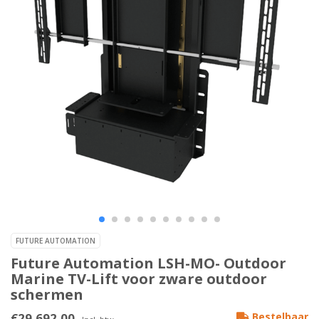
FUTURE AUTOMATION
Future Automation LSH-MO- Outdoor
Marine TV-Lift voor zware outdoor
schermen
€29.692,00
Bestelbaar