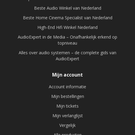
Beste Audio Winkel van Nederland
Beste Home Cinema Specialist van Nederland
High-End Hifi Winkel Nederland
AudioExpert in de Media – Onafhankelijk erkend op
topniveau
Alles over audio systemen – de complete gids van
AudioExpert
Mijn account
Account informatie
Mijn bestellingen
Mijn tickets
Mijn verlanglijst
Vergelijk
Alle producten