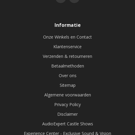
Informatie
Onze Winkels en Contact
Klantenservice
Verzenden & retourneren
Betaalmethoden
Over ons
Sitemap
Algemene voorwaarden
Privacy Policy
Disclaimer
AudioExpert Castle Shows
Experience Center - Exclusive Sound & Vision