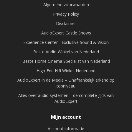
Algemene voorwaarden
Privacy Policy
Disclaimer
AudioExpert Castle Shows
Experience Center - Exclusive Sound & Vision
Beste Audio Winkel van Nederland
Beste Home Cinema Specialist van Nederland
High-End Hifi Winkel Nederland
AudioExpert in de Media – Onafhankelijk erkend op
topniveau
Alles over audio systemen – de complete gids van
AudioExpert
Mijn account
Account informatie