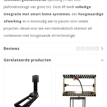
plafondmontage van grote tv’s. Deze lift biedt
volledige
integratie met smart home systemen
, een
hoogwaardige
afwerking
en is eenvoudig aan te passen voor unieke
projecten. Ideaal voor wie een minimalistisch interieur wil
combineren met hoogstaande AV-technologie.
Reviews
Gerelateerde producten