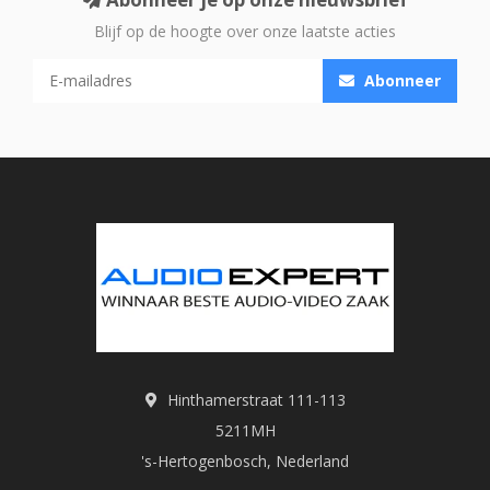
Blijf op de hoogte over onze laatste acties
Abonneer
Hinthamerstraat 111-113
5211MH
's-Hertogenbosch, Nederland