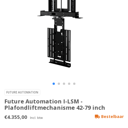
FUTURE AUTOMATION
Future Automation I-LSM -
Plafondliftmechanisme 42-79 inch
€4.355,00
Bestelbaar
Incl. btw