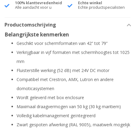
100% klanttevredenheid
Echte winkel
Alle aandacht voor u
Echte productspecialisten
Productomschrijving
Belangrijkste kenmerken
Geschikt voor schermformaten van 42” tot 79”
Verkrijgbaar in vijf formaten met schermhoogtes tot 1025
mm
Fluisterstille werking (52 dB) met 24V DC motor
Compatibel met Crestron, AMX, Lutron en andere
domoticasystemen
Wordt geleverd met box enclosure
Maximaal draagvermogen van 50 kg (30 kg maritiem)
Volledig kabelmanagement geïntegreerd
Zwart gespoten afwerking (RAL 9005), maatwerk mogelijk