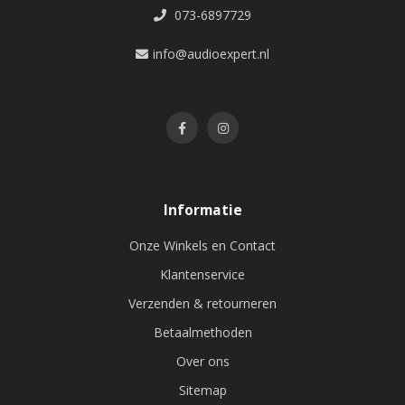
073-6897729
info@audioexpert.nl
Informatie
Onze Winkels en Contact
Klantenservice
Verzenden & retourneren
Betaalmethoden
Over ons
Sitemap