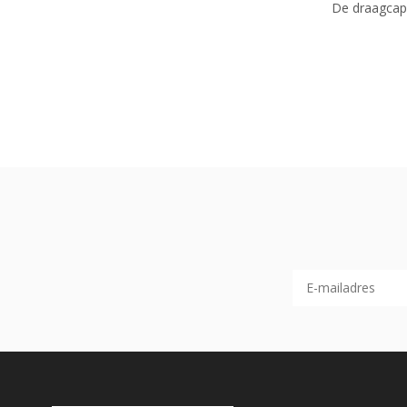
De draagcapa