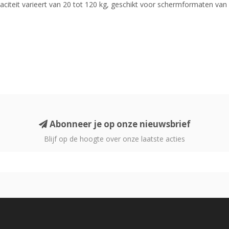
citeit varieert van 20 tot 120 kg, geschikt voor schermformaten van 3
Abonneer je op onze nieuwsbrief
Blijf op de hoogte over onze laatste acties