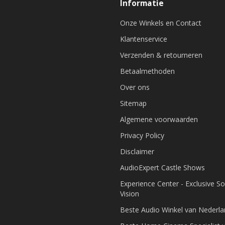
Informatie
Onze Winkels en Contact
Klantenservice
Verzenden & retourneren
Betaalmethoden
Over ons
Sitemap
Algemene voorwaarden
Privacy Policy
Disclaimer
AudioExpert Castle Shows
Experience Center - Exclusive S
Vision
Beste Audio Winkel van Nederl