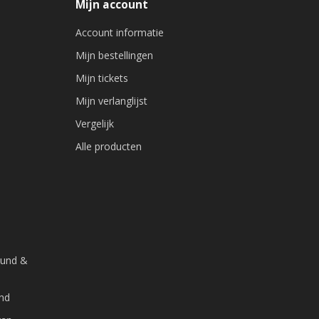
Mijn account
Account informatie
Mijn bestellingen
Mijn tickets
Mijn verlanglijst
Vergelijk
Alle producten
ound &
and