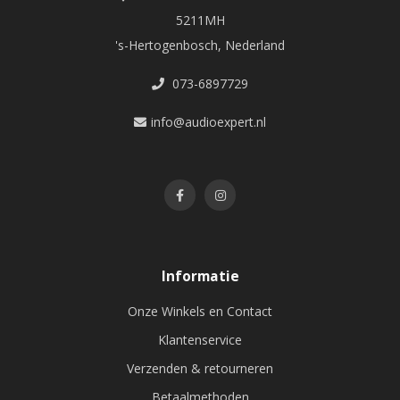
5211MH
's-Hertogenbosch, Nederland
073-6897729
info@audioexpert.nl
Informatie
Onze Winkels en Contact
Klantenservice
Verzenden & retourneren
Betaalmethoden