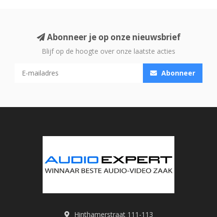
Abonneer je op onze nieuwsbrief
Blijf op de hoogte over onze laatste acties
Abonneer
Hinthamerstraat 111-113