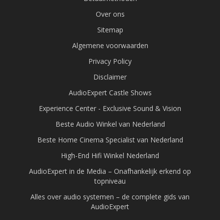
Over ons
Sitemap
Algemene voorwaarden
Privacy Policy
Disclaimer
AudioExpert Castle Shows
Experience Center - Exclusive Sound & Vision
Beste Audio Winkel van Nederland
Beste Home Cinema Specialist van Nederland
High-End Hifi Winkel Nederland
AudioExpert in de Media – Onafhankelijk erkend op
topniveau
Alles over audio systemen – de complete gids van
AudioExpert