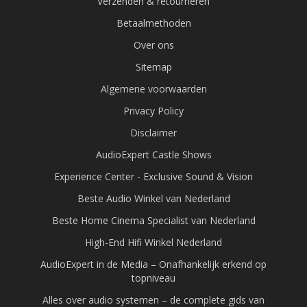
Verzenden & retourneren
Betaalmethoden
Over ons
Sitemap
Algemene voorwaarden
Privacy Policy
Disclaimer
AudioExpert Castle Shows
Experience Center - Exclusive Sound & Vision
Beste Audio Winkel van Nederland
Beste Home Cinema Specialist van Nederland
High-End Hifi Winkel Nederland
AudioExpert in de Media – Onafhankelijk erkend op
topniveau
Alles over audio systemen – de complete gids van