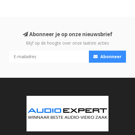
Abonneer je op onze nieuwsbrief
Blijf op de hoogte over onze laatste acties
Abonneer