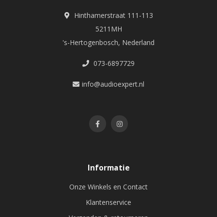
Hinthamerstraat 111-113
5211MH
's-Hertogenbosch, Nederland
073-6897729
info@audioexpert.nl
Informatie
Onze Winkels en Contact
Klantenservice