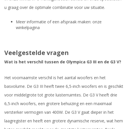
u graag over de optimale combinatie voor uw situatie.
Meer informatie of een afspraak maken: onze
winkelpagina
Veelgestelde vragen
Wat is het verschil tussen de Olympica G3 III en de G3 V?
Het voornaamste verschil is het aantal woofers en het
basvolume. De G3 III heeft twee 6,5-inch woofers en is geschikt
voor middelgrote tot grote luisterruimtes. De G3 V heeft drie
6,5-inch woofers, een grotere behuizing en een maximaal
versterker vermogen van 400W. De G3 V gaat dieper in het
laagregister en heeft een grotere dynamische reserve, wat hem