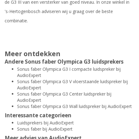
de G3 III van een versterker van goed niveau. In onze winkel in
's-Hertogenbosch adviseren wij u graag over de beste
combinatie.
Meer ontdekken
Andere Sonus faber Olympica G3 luidsprekers
Sonus faber Olympica G3 I compacte luidspreker bij
AudioExpert
Sonus faber Olympica G3 V vloerstaande luidspreker bij
AudioExpert
Sonus faber Olympica G3 Center luidspreker bij
AudioExpert
Sonus faber Olympica G3 Wall luidspreker bij AudioExpert
Interessante categorieen
Luidsprekers bij AudioExpert
Sonus faber bij AudioExpert
Meer advies van AudioExpert