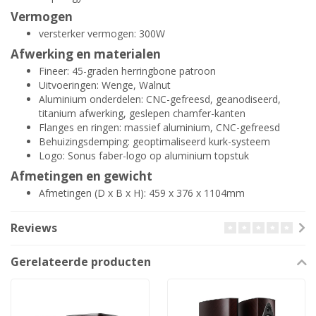
Vermogen
versterker vermogen: 300W
Afwerking en materialen
Fineer: 45-graden herringbone patroon
Uitvoeringen: Wenge, Walnut
Aluminium onderdelen: CNC-gefreesd, geanodiseerd,
titanium afwerking, geslepen chamfer-kanten
Flanges en ringen: massief aluminium, CNC-gefreesd
Behuizingsdemping: geoptimaliseerd kurk-systeem
Logo: Sonus faber-logo op aluminium topstuk
Afmetingen en gewicht
Afmetingen (D x B x H): 459 x 376 x 1104mm
Reviews
Gerelateerde producten