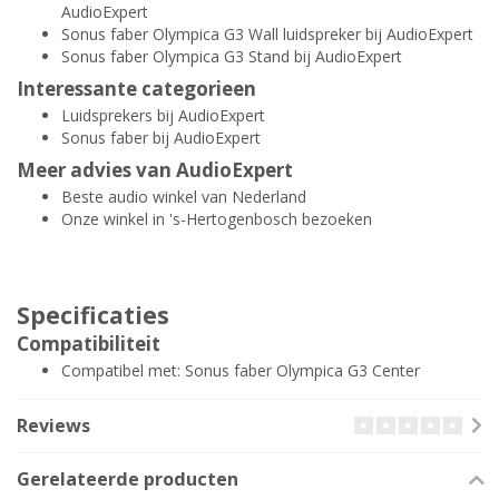
AudioExpert
Sonus faber Olympica G3 Wall luidspreker bij AudioExpert
Sonus faber Olympica G3 Stand bij AudioExpert
Interessante categorieen
Luidsprekers bij AudioExpert
Sonus faber bij AudioExpert
Meer advies van AudioExpert
Beste audio winkel van Nederland
Onze winkel in 's-Hertogenbosch bezoeken
Specificaties
Compatibiliteit
Compatibel met: Sonus faber Olympica G3 Center
Reviews
Gerelateerde producten