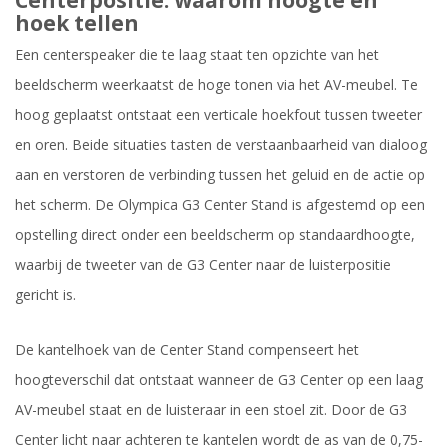
hoek tellen
Een centerspeaker die te laag staat ten opzichte van het
beeldscherm weerkaatst de hoge tonen via het AV-meubel. Te
hoog geplaatst ontstaat een verticale hoekfout tussen tweeter
en oren. Beide situaties tasten de verstaanbaarheid van dialoog
aan en verstoren de verbinding tussen het geluid en de actie op
het scherm. De Olympica G3 Center Stand is afgestemd op een
opstelling direct onder een beeldscherm op standaardhoogte,
waarbij de tweeter van de G3 Center naar de luisterpositie
gericht is.
De kantelhoek van de Center Stand compenseert het
hoogteverschil dat ontstaat wanneer de G3 Center op een laag
AV-meubel staat en de luisteraar in een stoel zit. Door de G3
Center licht naar achteren te kantelen wordt de as van de 0,75-