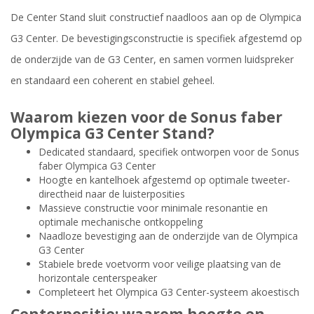
De Center Stand sluit constructief naadloos aan op de Olympica
G3 Center. De bevestigingsconstructie is specifiek afgestemd op
de onderzijde van de G3 Center, en samen vormen luidspreker
en standaard een coherent en stabiel geheel.
Waarom kiezen voor de Sonus faber
Olympica G3 Center Stand?
Dedicated standaard, specifiek ontworpen voor de Sonus
faber Olympica G3 Center
Hoogte en kantelhoek afgestemd op optimale tweeter-
directheid naar de luisterposities
Massieve constructie voor minimale resonantie en
optimale mechanische ontkoppeling
Naadloze bevestiging aan de onderzijde van de Olympica
G3 Center
Stabiele brede voetvorm voor veilige plaatsing van de
horizontale centerspeaker
Completeert het Olympica G3 Center-systeem akoestisch
Centerpositie: waarom hoogte en