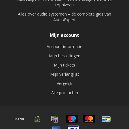
topniveau
Alles over audio systemen – de complete gids van
AudioExpert
Mijn account
Account informatie
Mijn bestellingen
Mijn tickets
Mijn verlanglijst
Vergelijk
Alle producten