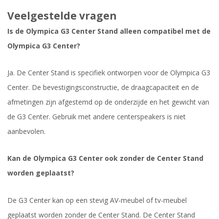
Veelgestelde vragen
Is de Olympica G3 Center Stand alleen compatibel met de
Olympica G3 Center?
Ja. De Center Stand is specifiek ontworpen voor de Olympica G3
Center. De bevestigingsconstructie, de draagcapaciteit en de
afmetingen zijn afgestemd op de onderzijde en het gewicht van
de G3 Center. Gebruik met andere centerspeakers is niet
aanbevolen.
Kan de Olympica G3 Center ook zonder de Center Stand
worden geplaatst?
De G3 Center kan op een stevig AV-meubel of tv-meubel
geplaatst worden zonder de Center Stand. De Center Stand