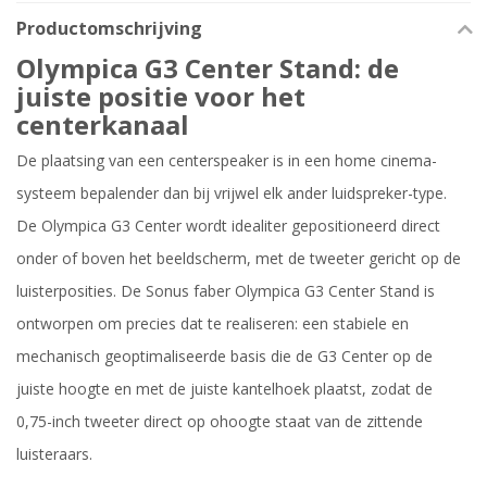
Productomschrijving
Olympica G3 Center Stand: de
juiste positie voor het
centerkanaal
De plaatsing van een centerspeaker is in een home cinema-
systeem bepalender dan bij vrijwel elk ander luidspreker-type.
De Olympica G3 Center wordt idealiter gepositioneerd direct
onder of boven het beeldscherm, met de tweeter gericht op de
luisterposities. De Sonus faber Olympica G3 Center Stand is
ontworpen om precies dat te realiseren: een stabiele en
mechanisch geoptimaliseerde basis die de G3 Center op de
juiste hoogte en met de juiste kantelhoek plaatst, zodat de
0,75-inch tweeter direct op ohoogte staat van de zittende
luisteraars.