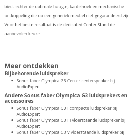
biedt echter de optimale hoogte, kantelhoek en mechanische
ontkoppeling die op een generiek meubel niet gegarandeerd zijn.
Voor het beste resultaat is de dedicated Center Stand de
aanbevolen keuze.
Meer ontdekken
Bijbehorende luidspreker
Sonus faber Olympica G3 Center centerspeaker bij
AudioExpert
Andere Sonus faber Olympica G3 luidsprekers en
accessoires
Sonus faber Olympica G3 I compacte luidspreker bij
AudioExpert
Sonus faber Olympica G3 III vloerstaande luidspreker bij
AudioExpert
Sonus faber Olympica G3 V vloerstaande luidspreker bij