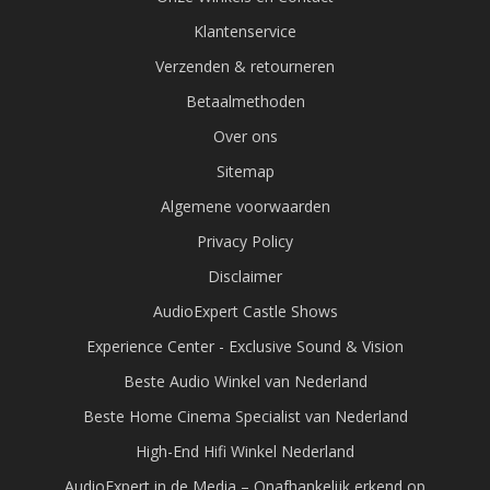
Klantenservice
Verzenden & retourneren
Betaalmethoden
Over ons
Sitemap
Algemene voorwaarden
Privacy Policy
Disclaimer
AudioExpert Castle Shows
Experience Center - Exclusive Sound & Vision
Beste Audio Winkel van Nederland
Beste Home Cinema Specialist van Nederland
High-End Hifi Winkel Nederland
AudioExpert in de Media – Onafhankelijk erkend op