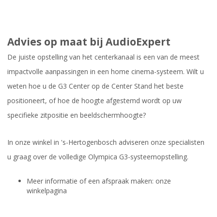
Advies op maat bij AudioExpert
De juiste opstelling van het centerkanaal is een van de meest
impactvolle aanpassingen in een home cinema-systeem. Wilt u
weten hoe u de G3 Center op de Center Stand het beste
positioneert, of hoe de hoogte afgestemd wordt op uw
specifieke zitpositie en beeldschermhoogte?
In onze winkel in 's-Hertogenbosch adviseren onze specialisten
u graag over de volledige Olympica G3-systeemopstelling.
Meer informatie of een afspraak maken: onze
winkelpagina