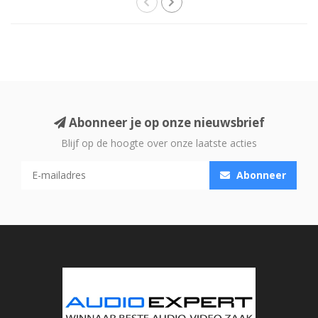
Abonneer je op onze nieuwsbrief
Blijf op de hoogte over onze laatste acties
Abonneer