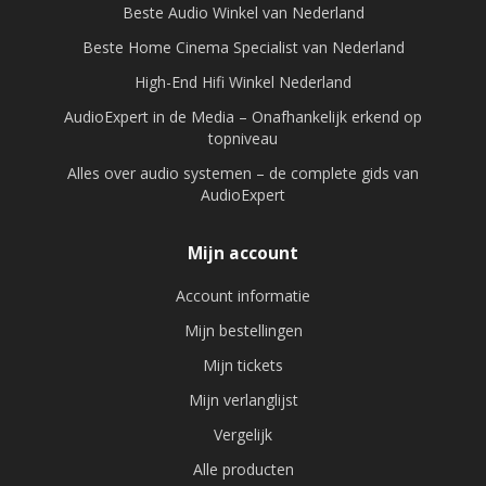
Beste Audio Winkel van Nederland
Beste Home Cinema Specialist van Nederland
High-End Hifi Winkel Nederland
AudioExpert in de Media – Onafhankelijk erkend op
topniveau
Alles over audio systemen – de complete gids van
AudioExpert
Mijn account
Account informatie
Mijn bestellingen
Mijn tickets
Mijn verlanglijst
Vergelijk
Alle producten