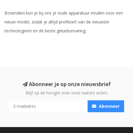
Bovendien kun je bij ons je oude apparatuur inruilen voor een
nieuw model, zodat je altijd profiteert van de nieuwste
technologieën en de beste geluidservaring.
Abonneer je op onze nieuwsbrief
Blijf op de hoogte over onze laatste acties
Abonneer