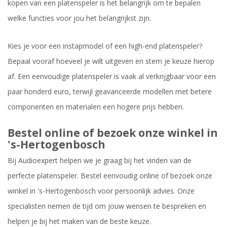
kopen van een platenspeler is het belangrijk om te bepalen
welke functies voor jou het belangrijkst zijn.
Kies je voor een instapmodel of een high-end platenspeler?
Bepaal vooraf hoeveel je wilt uitgeven en stem je keuze hierop
af. Een eenvoudige platenspeler is vaak al verkrijgbaar voor een
paar honderd euro, terwijl geavanceerde modellen met betere
componenten en materialen een hogere prijs hebben.
Bestel online of bezoek onze winkel in
's-Hertogenbosch
Bij Audioexpert helpen we je graag bij het vinden van de
perfecte platenspeler. Bestel eenvoudig online of bezoek onze
winkel in 's-Hertogenbosch voor persoonlijk advies. Onze
specialisten nemen de tijd om jouw wensen te bespreken en
helpen je bij het maken van de beste keuze.