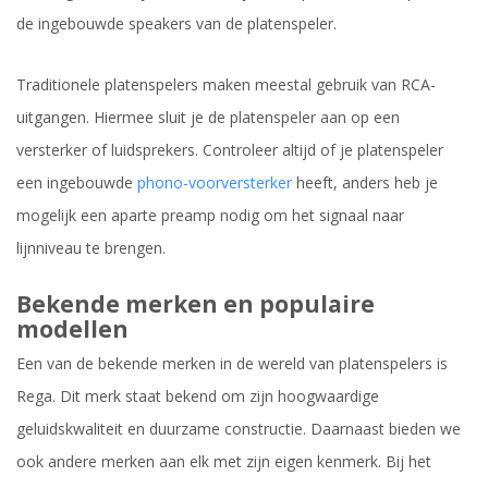
de ingebouwde speakers van de platenspeler.
Traditionele platenspelers maken meestal gebruik van RCA-
uitgangen. Hiermee sluit je de platenspeler aan op een
versterker of luidsprekers. Controleer altijd of je platenspeler
een ingebouwde
phono-voorversterker
heeft, anders heb je
mogelijk een aparte preamp nodig om het signaal naar
lijnniveau te brengen.
Bekende merken en populaire
modellen
Een van de bekende merken in de wereld van platenspelers is
Rega. Dit merk staat bekend om zijn hoogwaardige
geluidskwaliteit en duurzame constructie. Daarnaast bieden we
ook andere merken aan elk met zijn eigen kenmerk. Bij het