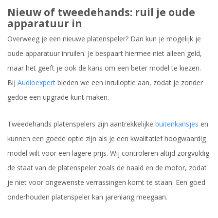
Nieuw of tweedehands: ruil je oude
apparatuur in
Overweeg je een nieuwe platenspeler? Dan kun je mogelijk je
oude apparatuur inruilen. Je bespaart hiermee niet alleen geld,
maar het geeft je ook de kans om een beter model te kiezen.
Bij
Audioexpert
bieden we een inruiloptie aan, zodat je zonder
gedoe een upgrade kunt maken.
Tweedehands platenspelers zijn aantrekkelijke
buitenkansjes
en
kunnen een goede optie zijn als je een kwalitatief hoogwaardig
model wilt voor een lagere prijs. Wij controleren altijd zorgvuldig
de staat van de platenspeler zoals de naald en de motor, zodat
je niet voor ongewenste verrassingen komt te staan. Een goed
onderhouden platenspeler kan jarenlang meegaan.