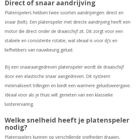
Direct of snaar aandrijving
Platenspelers hebben twee soorten aandrijvingen: direct en
snaar (belt). Een platenspeler met directe aandrijving heeft een
motor die direct onder de draaischijf zit. Dit zorgt voor een
stabiele en consistente rotatie, wat ideaal is voor dj’s en
liefhebbers van nauwkeurig geluid.
Bij een snaaraangedreven platenspeler wordt de draaischijf
door een elastische snaar aangedreven. Dit systeem
minimaliseert trillingen en biedt een warmere geluidsweergave.
Ideaal voor als je thuis wilt genieten van een klassieke
luisterervaring.
Welke snelheid heeft je platenspeler
nodig?
Platenspelers kunnen op verschillende snelheden draaien,