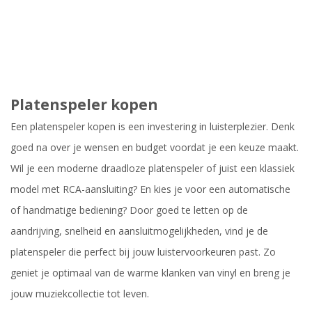
Platenspeler kopen
Een platenspeler kopen is een investering in luisterplezier. Denk
goed na over je wensen en budget voordat je een keuze maakt.
Wil je een moderne draadloze platenspeler of juist een klassiek
model met RCA-aansluiting? En kies je voor een automatische
of handmatige bediening? Door goed te letten op de
aandrijving, snelheid en aansluitmogelijkheden, vind je de
platenspeler die perfect bij jouw luistervoorkeuren past. Zo
geniet je optimaal van de warme klanken van vinyl en breng je
jouw muziekcollectie tot leven.