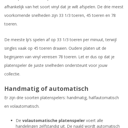
afhankelijk van het soort vinyl dat je wilt afspelen. De drie meest
voorkomende snelheden zijn 33 1/3 toeren, 45 toeren en 78
toeren.
De meeste lp’s spelen af op 33 1/3 toeren per minuut, terwijl
singles vaak op 45 toeren draaien. Oudere platen uit de
beginjaren van vinyl vereisen 78 toeren. Let er dus op dat je
platenspeler de juiste snelheden ondersteunt voor jouw
collectie.
Handmatig of automatisch
Er zijn drie soorten platenspelers: handmatig, halfautomatisch
en volautomatisch.
De
volautomatische platenspeler
voert alle
handelingen zelfstandig uit. De naald wordt automatisch