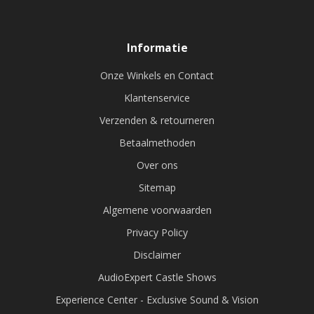
Informatie
Onze Winkels en Contact
Klantenservice
Verzenden & retourneren
Betaalmethoden
Over ons
Sitemap
Algemene voorwaarden
Privacy Policy
Disclaimer
AudioExpert Castle Shows
Experience Center - Exclusive Sound & Vision