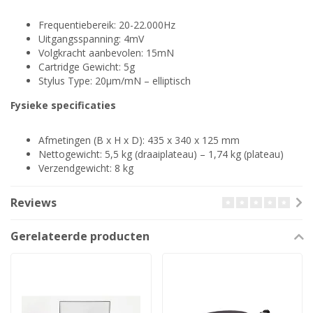
Frequentiebereik: 20-22.000Hz
Uitgangsspanning: 4mV
Volgkracht aanbevolen: 15mN
Cartridge Gewicht: 5g
Stylus Type: 20μm/mN – elliptisch
Fysieke specificaties
Afmetingen (B x H x D): 435 x 340 x 125 mm
Nettogewicht: 5,5 kg (draaiplateau) – 1,74 kg (plateau)
Verzendgewicht: 8 kg
Reviews
Gerelateerde producten