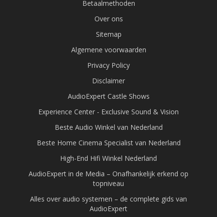
Betaalmethoden
Over ons
Sitemap
Algemene voorwaarden
Privacy Policy
Disclaimer
AudioExpert Castle Shows
Experience Center - Exclusive Sound & Vision
Beste Audio Winkel van Nederland
Beste Home Cinema Specialist van Nederland
High-End Hifi Winkel Nederland
AudioExpert in de Media – Onafhankelijk erkend op
topniveau
Alles over audio systemen – de complete gids van
AudioExpert