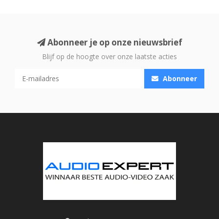
Abonneer je op onze nieuwsbrief
Blijf op de hoogte over onze laatste acties
Abonneer