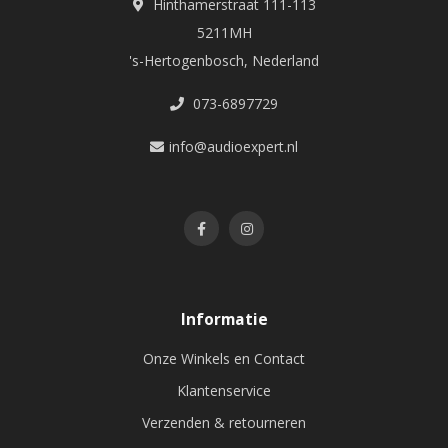
Hinthamerstraat 111-113
5211MH
's-Hertogenbosch, Nederland
073-6897729
info@audioexpert.nl
Informatie
Onze Winkels en Contact
Klantenservice
Verzenden & retourneren