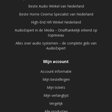
Beste Audio Winkel van Nederland
Beste Home Cinema Specialist van Nederland
High-End Hifi Winkel Nederland
AudioExpert in de Media – Onafhankelijk erkend op
topniveau
Alles over audio systemen – de complete gids van
AudioExpert
Mijn account
Account informatie
Mijn bestellingen
Mijn tickets
Mijn verlanglijst
Vergelijk
Alle producten