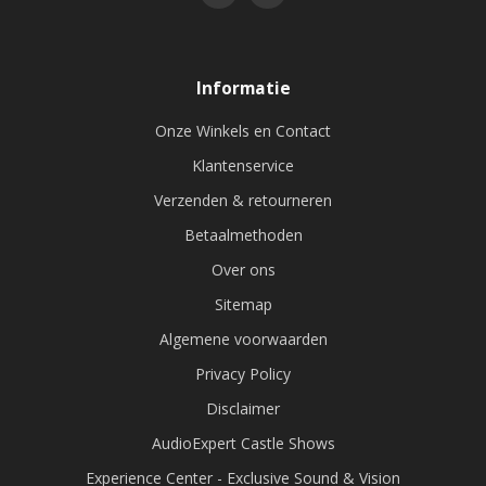
Informatie
Onze Winkels en Contact
Klantenservice
Verzenden & retourneren
Betaalmethoden
Over ons
Sitemap
Algemene voorwaarden
Privacy Policy
Disclaimer
AudioExpert Castle Shows
Experience Center - Exclusive Sound & Vision