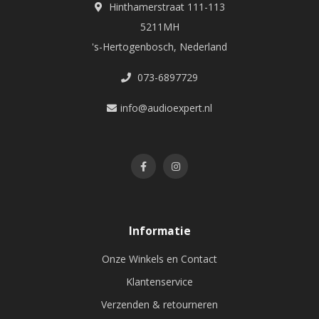
Hinthamerstraat 111-113
5211MH
's-Hertogenbosch, Nederland
073-6897729
info@audioexpert.nl
Informatie
Onze Winkels en Contact
Klantenservice
Verzenden & retourneren