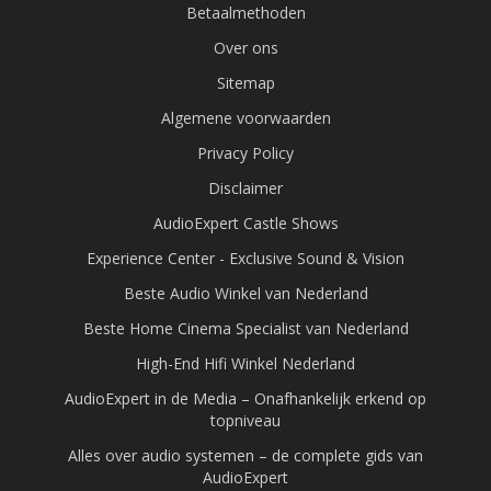
Betaalmethoden
Over ons
Sitemap
Algemene voorwaarden
Privacy Policy
Disclaimer
AudioExpert Castle Shows
Experience Center - Exclusive Sound & Vision
Beste Audio Winkel van Nederland
Beste Home Cinema Specialist van Nederland
High-End Hifi Winkel Nederland
AudioExpert in de Media – Onafhankelijk erkend op
topniveau
Alles over audio systemen – de complete gids van
AudioExpert