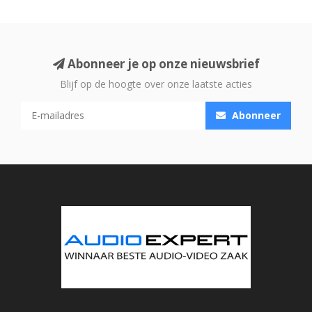
Abonneer je op onze nieuwsbrief
Blijf op de hoogte over onze laatste acties
Abonneer