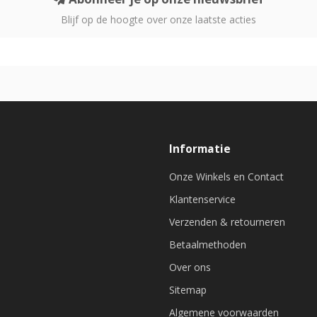
Blijf op de hoogte over onze laatste acties
Informatie
Onze Winkels en Contact
Klantenservice
Verzenden & retourneren
Betaalmethoden
Over ons
Sitemap
Algemene voorwaarden