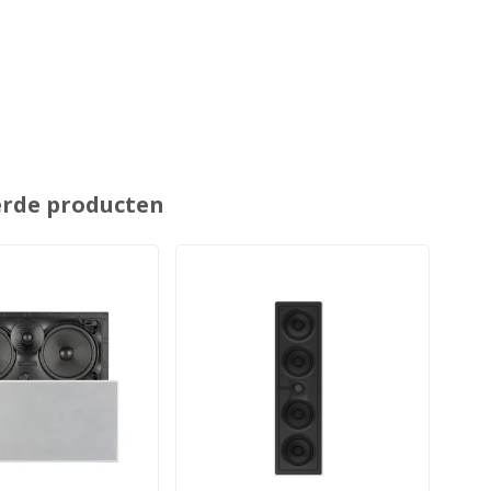
erde producten