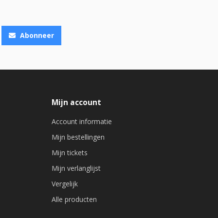
Abonneer
Mijn account
Account informatie
Mijn bestellingen
Mijn tickets
Mijn verlanglijst
Vergelijk
Alle producten