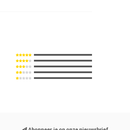
Abonneer je op onze nieuwsbrief