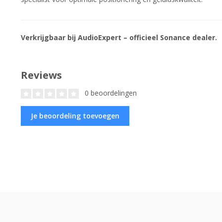
Verkrijgbaar bij AudioExpert – officieel Sonance dealer.
Reviews
0 beoordelingen
Je beoordeling toevoegen