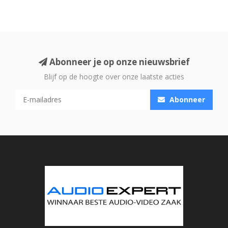
Abonneer je op onze nieuwsbrief
Blijf op de hoogte over onze laatste acties
Abonneer