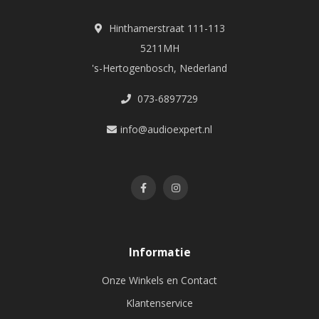
Hinthamerstraat 111-113
5211MH
's-Hertogenbosch, Nederland
073-6897729
info@audioexpert.nl
Informatie
Onze Winkels en Contact
Klantenservice