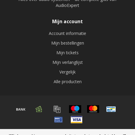
AudioExpert
Mijn account
Account informatie
Mijn bestellingen
Mijn tickets
Mijn verlanglijst
Vergelijk
Alle producten
© Copyright 2026 Audio expert