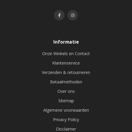
Informatie
Onze Winkels en Contact
Klantenservice
Verzenden & retourneren
Betaalmethoden
Over ons
Sitemap
Algemene voorwaarden
Privacy Policy
Disclaimer