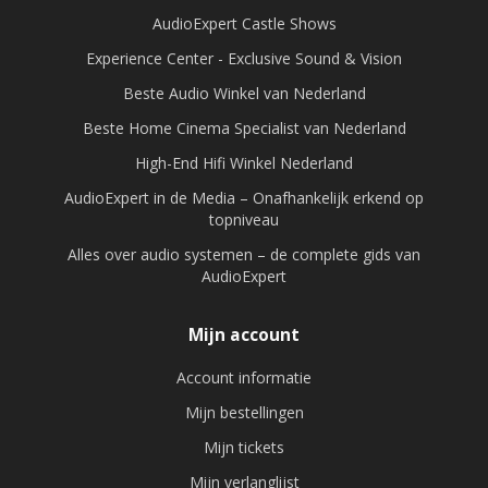
AudioExpert Castle Shows
Experience Center - Exclusive Sound & Vision
Beste Audio Winkel van Nederland
Beste Home Cinema Specialist van Nederland
High-End Hifi Winkel Nederland
AudioExpert in de Media – Onafhankelijk erkend op
topniveau
Alles over audio systemen – de complete gids van
AudioExpert
Mijn account
Account informatie
Mijn bestellingen
Mijn tickets
Mijn verlanglijst