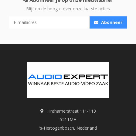
Blijf op de hoogte over onze laatste acties
Abonneer
Hinthamerstraat 111-113
5211MH
's-Hertogenbosch, Nederland