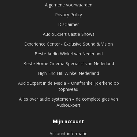
Algemene voorwaarden
Privacy Policy
Disclaimer
AudioExpert Castle Shows
Experience Center - Exclusive Sound & Vision
Beste Audio Winkel van Nederland
Beste Home Cinema Specialist van Nederland
High-End Hifi Winkel Nederland
AudioExpert in de Media – Onafhankelijk erkend op
topniveau
Alles over audio systemen – de complete gids van
AudioExpert
Mijn account
Account informatie