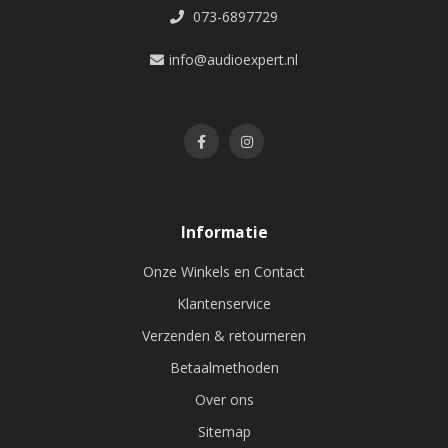
073-6897729
info@audioexpert.nl
Informatie
Onze Winkels en Contact
Klantenservice
Verzenden & retourneren
Betaalmethoden
Over ons
Sitemap