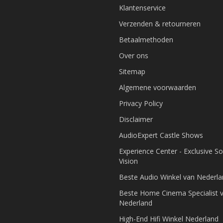
Klantenservice
Verzenden & retourneren
Betaalmethoden
Over ons
Sitemap
Algemene voorwaarden
Privacy Policy
Disclaimer
AudioExpert Castle Shows
Experience Center - Exclusive S
Vision
Beste Audio Winkel van Nederl
Beste Home Cinema Specialist 
Nederland
High-End Hifi Winkel Nederland