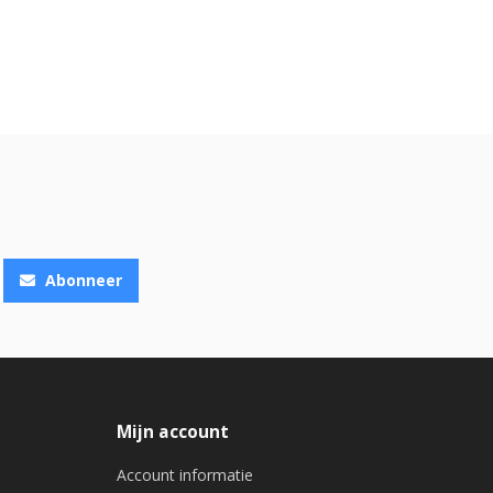
Abonneer
Mijn account
Account informatie