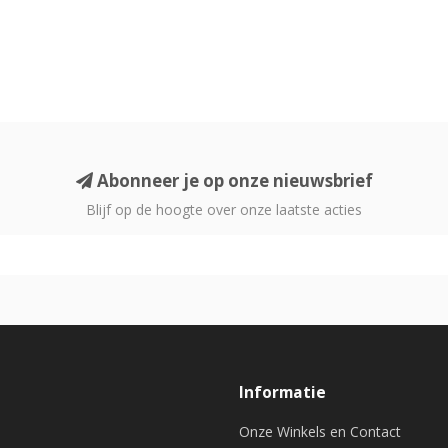
Abonneer je op onze nieuwsbrief
Blijf op de hoogte over onze laatste acties
Informatie
Onze Winkels en Contact