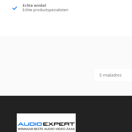
Echte winkel
Echte productspecialisten