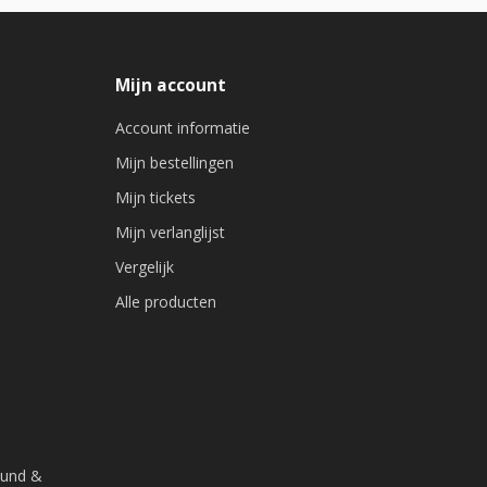
Mijn account
Account informatie
Mijn bestellingen
Mijn tickets
Mijn verlanglijst
Vergelijk
Alle producten
ound &