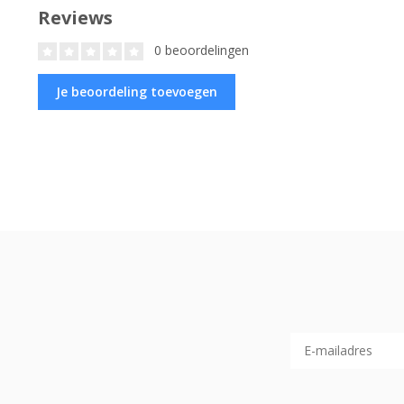
Reviews
0 beoordelingen
Je beoordeling toevoegen