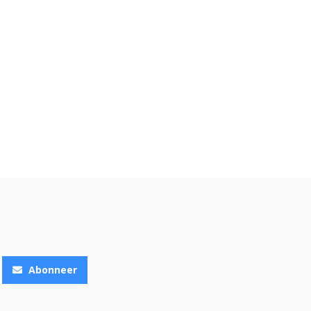
Abonneer