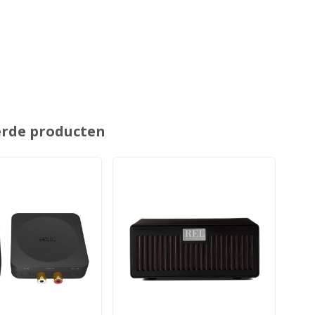
erde producten