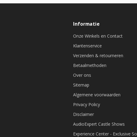
Informatie
Onze Winkels en Contact
Klantenservice
Verzenden & retourneren
Betaalmethoden
Over ons
Sitemap
Algemene voorwaarden
Privacy Policy
Disclaimer
AudioExpert Castle Shows
Experience Center - Exclusive S