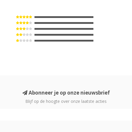
Abonneer je op onze nieuwsbrief
Blijf op de hoogte over onze laatste acties