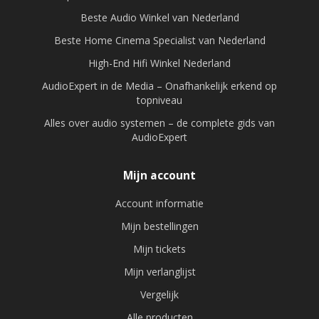
Beste Audio Winkel van Nederland
Beste Home Cinema Specialist van Nederland
High-End Hifi Winkel Nederland
AudioExpert in de Media – Onafhankelijk erkend op
topniveau
Alles over audio systemen – de complete gids van
AudioExpert
Mijn account
Account informatie
Mijn bestellingen
Mijn tickets
Mijn verlanglijst
Vergelijk
Alle producten