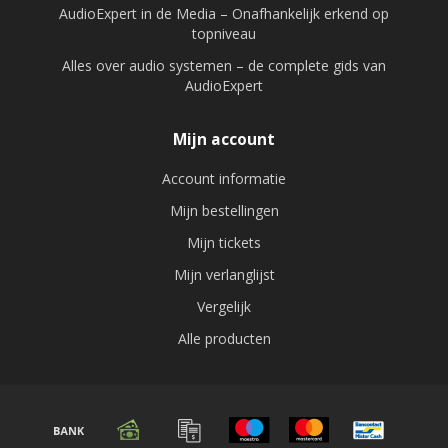
AudioExpert in de Media – Onafhankelijk erkend op
topniveau
Alles over audio systemen – de complete gids van
AudioExpert
Mijn account
Account informatie
Mijn bestellingen
Mijn tickets
Mijn verlanglijst
Vergelijk
Alle producten