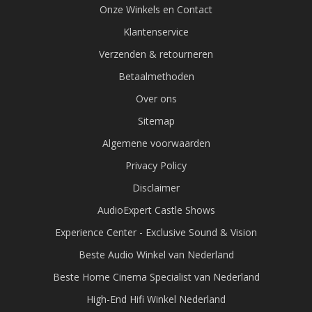
Onze Winkels en Contact
Klantenservice
Verzenden & retourneren
Betaalmethoden
Over ons
Sitemap
Algemene voorwaarden
Privacy Policy
Disclaimer
AudioExpert Castle Shows
Experience Center - Exclusive Sound & Vision
Beste Audio Winkel van Nederland
Beste Home Cinema Specialist van Nederland
High-End Hifi Winkel Nederland