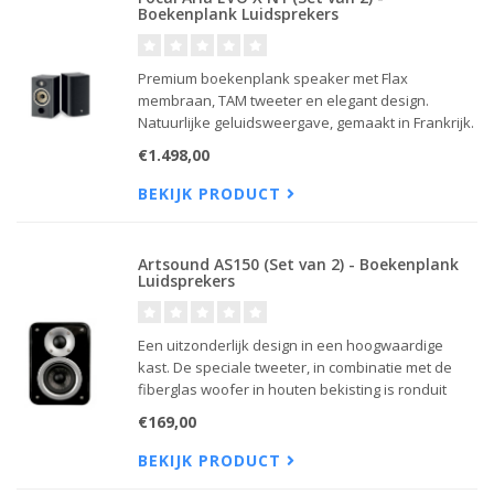
Boekenplank Luidsprekers
Premium boekenplank speaker met Flax
membraan, TAM tweeter en elegant design.
Natuurlijke geluidsweergave, gemaakt in Frankrijk.
€1.498,00
BEKIJK PRODUCT
Artsound AS150 (Set van 2) - Boekenplank
Luidsprekers
Een uitzonderlijk design in een hoogwaardige
kast. De speciale tweeter, in combinatie met de
fiberglas woofer in houten bekisting is ronduit
uniek.
€169,00
BEKIJK PRODUCT