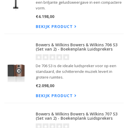
een briljante geluidsweergave in een compactere
vorm.
€4.198,00
BEKIJK PRODUCT
Bowers & Wilkins Bowers & Wilkins 706 S3
(Set van 2) - Boekenplank Luidsprekers
De 706 S3 is de ideale luidspreker voor op een
standaard, die schitterende muziek levert in
grotere ruimtes.
€2.098,00
BEKIJK PRODUCT
Bowers & Wilkins Bowers & Wilkins 707 S3
(Set van 2) - Boekenplank Luidsprekers