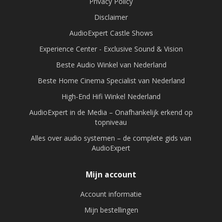
Privacy Policy
Disclaimer
AudioExpert Castle Shows
Experience Center - Exclusive Sound & Vision
Beste Audio Winkel van Nederland
Beste Home Cinema Specialist van Nederland
High-End Hifi Winkel Nederland
AudioExpert in de Media – Onafhankelijk erkend op
topniveau
Alles over audio systemen – de complete gids van
AudioExpert
Mijn account
Account informatie
Mijn bestellingen