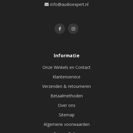
info@audioexpert.nl
Informatie
Onze Winkels en Contact
Klantenservice
Verzenden & retourneren
Betaalmethoden
Over ons
Sitemap
Algemene voorwaarden