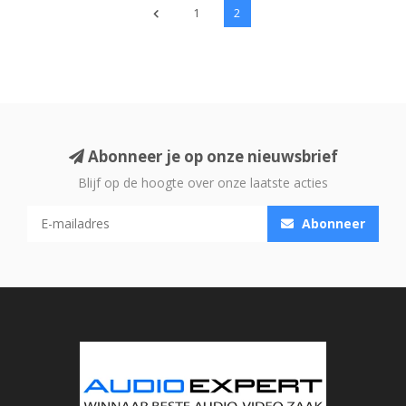
1
2
Abonneer je op onze nieuwsbrief
Blijf op de hoogte over onze laatste acties
Abonneer