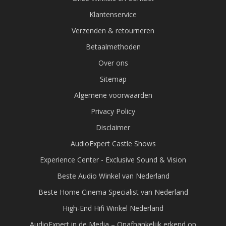
Klantenservice
Verzenden & retourneren
Betaalmethoden
Over ons
Sitemap
Algemene voorwaarden
Privacy Policy
Disclaimer
AudioExpert Castle Shows
Experience Center - Exclusive Sound & Vision
Beste Audio Winkel van Nederland
Beste Home Cinema Specialist van Nederland
High-End Hifi Winkel Nederland
AudioExpert in de Media – Onafhankelijk erkend op