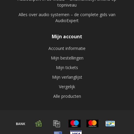
topniveau
Alles over audio systemen – de complete gids van
AudioExpert
Mijn account
Account informatie
Mijn bestellingen
Mijn tickets
Mijn verlanglijst
Vergelijk
Alle producten