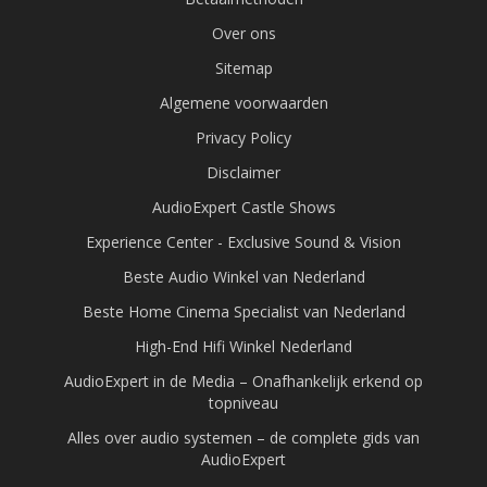
Over ons
Sitemap
Algemene voorwaarden
Privacy Policy
Disclaimer
AudioExpert Castle Shows
Experience Center - Exclusive Sound & Vision
Beste Audio Winkel van Nederland
Beste Home Cinema Specialist van Nederland
High-End Hifi Winkel Nederland
AudioExpert in de Media – Onafhankelijk erkend op
topniveau
Alles over audio systemen – de complete gids van
AudioExpert