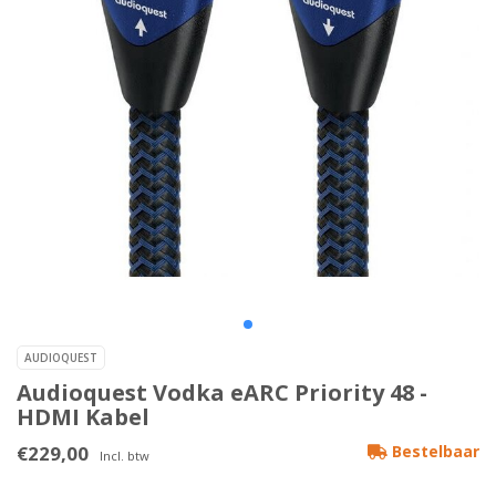
AUDIOQUEST
Audioquest Vodka eARC Priority 48 -
HDMI Kabel
€229,00
Bestelbaar
Incl. btw