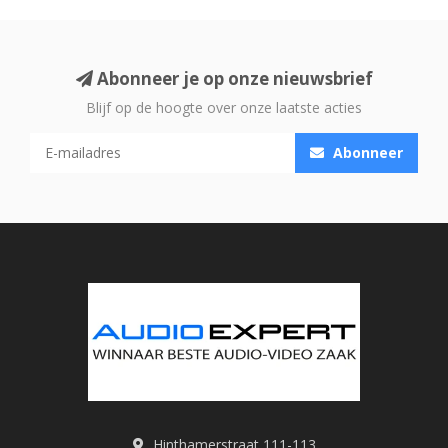
Abonneer je op onze nieuwsbrief
Blijf op de hoogte over onze laatste acties
Abonneer
Hinthamerstraat 111-113