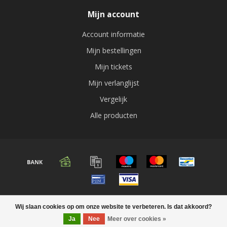
Mijn account
Account informatie
Mijn bestellingen
Mijn tickets
Mijn verlanglijst
Vergelijk
Alle producten
© Copyright 2026 Audio expert
Wij slaan cookies op om onze website te verbeteren. Is dat akkoord?
Ja
Nee
Meer over cookies »