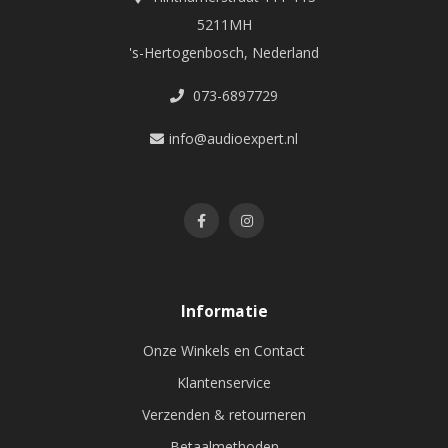
5211MH
's-Hertogenbosch, Nederland
073-6897729
info@audioexpert.nl
Informatie
Onze Winkels en Contact
Klantenservice
Verzenden & retourneren
Betaalmethoden