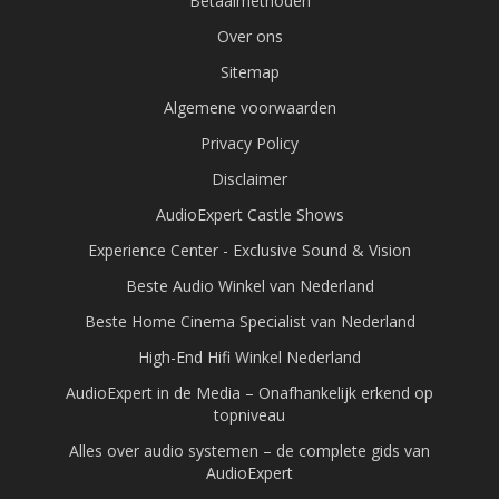
Betaalmethoden
Over ons
Sitemap
Algemene voorwaarden
Privacy Policy
Disclaimer
AudioExpert Castle Shows
Experience Center - Exclusive Sound & Vision
Beste Audio Winkel van Nederland
Beste Home Cinema Specialist van Nederland
High-End Hifi Winkel Nederland
AudioExpert in de Media – Onafhankelijk erkend op
topniveau
Alles over audio systemen – de complete gids van
AudioExpert