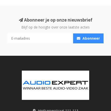
Abonneer je op onze nieuwsbrief
Blijf op de hoogte over onze laatste acties
Abonneer
Hinthamerstraat 111-113