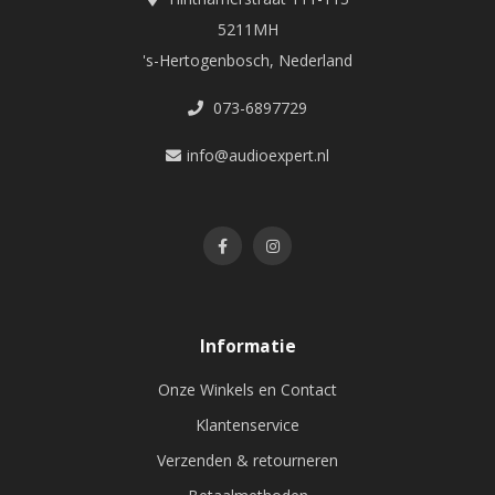
5211MH
's-Hertogenbosch, Nederland
073-6897729
info@audioexpert.nl
Informatie
Onze Winkels en Contact
Klantenservice
Verzenden & retourneren