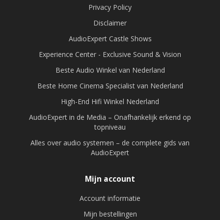
Privacy Policy
Disclaimer
AudioExpert Castle Shows
Experience Center - Exclusive Sound & Vision
Beste Audio Winkel van Nederland
Beste Home Cinema Specialist van Nederland
High-End Hifi Winkel Nederland
AudioExpert in de Media – Onafhankelijk erkend op
topniveau
Alles over audio systemen – de complete gids van
AudioExpert
Mijn account
Account informatie
Mijn bestellingen