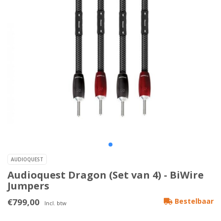
AUDIOQUEST
Audioquest Dragon (Set van 4) - BiWire
Jumpers
€799,00
Bestelbaar
Incl. btw