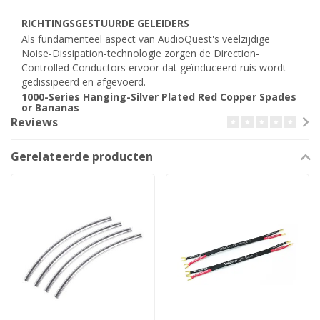
RICHTINGSGESTUURDE GELEIDERS
Als fundamenteel aspect van AudioQuest's veelzijdige
Noise-Dissipation-technologie zorgen de Direction-
Controlled Conductors ervoor dat geïnduceerd ruis wordt
gedissipeerd en afgevoerd.
1000-Series Hanging-Silver Plated Red Copper Spades
or Bananas
Reviews
Gerelateerde producten