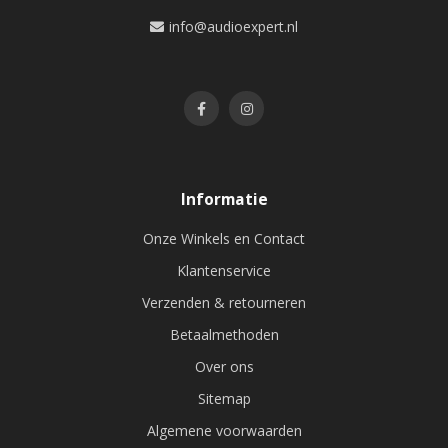
info@audioexpert.nl
Informatie
Onze Winkels en Contact
Klantenservice
Verzenden & retourneren
Betaalmethoden
Over ons
Sitemap
Algemene voorwaarden