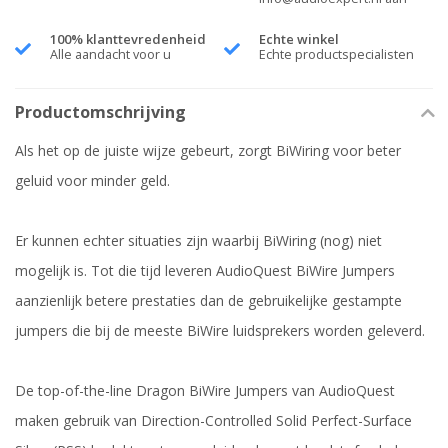
100% klanttevredenheid
Echte winkel
Alle aandacht voor u
Echte productspecialisten
Productomschrijving
Als het op de juiste wijze gebeurt, zorgt BiWiring voor beter
geluid voor minder geld.
Er kunnen echter situaties zijn waarbij BiWiring (nog) niet
mogelijk is. Tot die tijd leveren AudioQuest BiWire Jumpers
aanzienlijk betere prestaties dan de gebruikelijke gestampte
jumpers die bij de meeste BiWire luidsprekers worden geleverd.
De top-of-the-line Dragon BiWire Jumpers van AudioQuest
maken gebruik van Direction-Controlled Solid Perfect-Surface