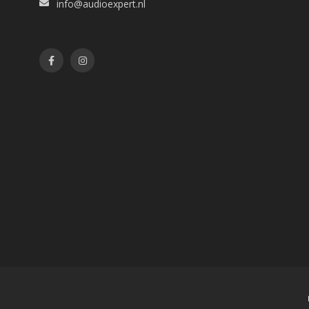
info@audioexpert.nl