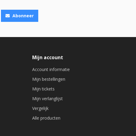
Abonneer
Mijn account
Account informatie
Mijn bestellingen
Mijn tickets
Mijn verlanglijst
Vergelijk
Alle producten