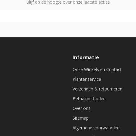
Blijf op de hoogte over onze laatste acties
Informatie
Onze Winkels en Contact
Klantenservice
Verzenden & retourneren
Betaalmethoden
Over ons
Sitemap
Algemene voorwaarden