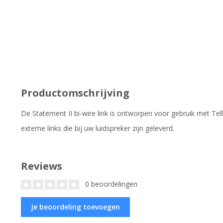
Productomschrijving
De Statement II bi-wire link is ontworpen voor gebruik met Tel
externe links die bij uw luidspreker zijn geleverd.
Reviews
0 beoordelingen
Je beoordeling toevoegen