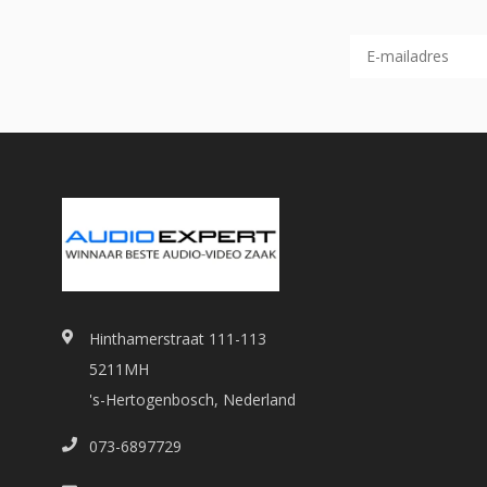
Hinthamerstraat 111-113
5211MH
's-Hertogenbosch, Nederland
073-6897729