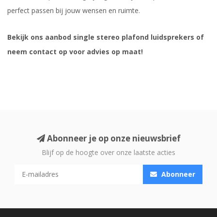
perfect passen bij jouw wensen en ruimte.
Bekijk ons aanbod single stereo plafond luidsprekers of
neem contact op voor advies op maat!
Abonneer je op onze nieuwsbrief
Blijf op de hoogte over onze laatste acties
Abonneer