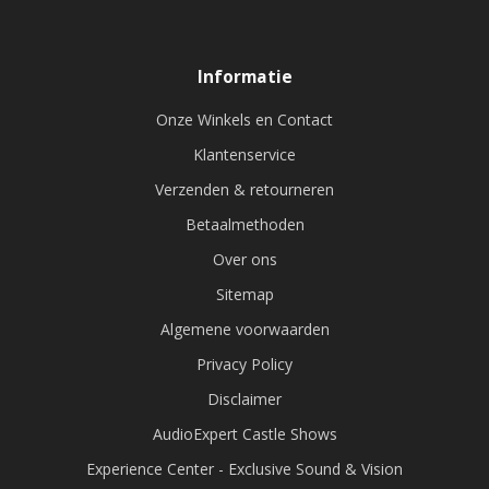
Informatie
Onze Winkels en Contact
Klantenservice
Verzenden & retourneren
Betaalmethoden
Over ons
Sitemap
Algemene voorwaarden
Privacy Policy
Disclaimer
AudioExpert Castle Shows
Experience Center - Exclusive Sound & Vision