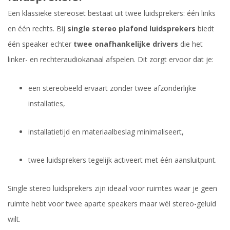
Een klassieke stereoset bestaat uit twee luidsprekers: één links
en één rechts. Bij
single stereo plafond luidsprekers
biedt
één speaker echter
twee onafhankelijke drivers
die het
linker- en rechteraudiokanaal afspelen. Dit zorgt ervoor dat je:
een stereobeeld ervaart zonder twee afzonderlijke
installaties,
installatietijd en materiaalbeslag minimaliseert,
twee luidsprekers tegelijk activeert met één aansluitpunt.
Single stereo luidsprekers zijn ideaal voor ruimtes waar je geen
ruimte hebt voor twee aparte speakers maar wél stereo-geluid
wilt.