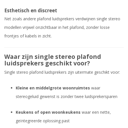
Esthetisch en discreet
Net zoals andere plafond luidsprekers verdwijnen single stereo
modellen vrijwel onzichtbaar in het plafond, zonder losse
frontjes of kabels in zicht.
Waar zijn single stereo plafond
luidsprekers geschikt voor?
Single stereo plafond luidsprekers zijn uitermate geschikt voor:
Kleine en middelgrote woonruimtes
waar
stereogeluid gewenst is zonder twee luidsprekersparen
Keukens of open woonkeukens
waar een nette,
geïntegreerde oplossing past