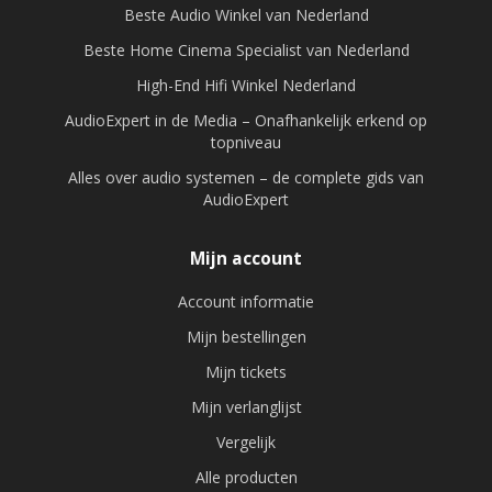
Beste Audio Winkel van Nederland
Beste Home Cinema Specialist van Nederland
High-End Hifi Winkel Nederland
AudioExpert in de Media – Onafhankelijk erkend op
topniveau
Alles over audio systemen – de complete gids van
AudioExpert
Mijn account
Account informatie
Mijn bestellingen
Mijn tickets
Mijn verlanglijst
Vergelijk
Alle producten