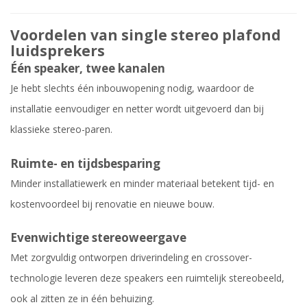
Voordelen van single stereo plafond
luidsprekers
Één speaker, twee kanalen
Je hebt slechts één inbouwopening nodig, waardoor de
installatie eenvoudiger en netter wordt uitgevoerd dan bij
klassieke stereo-paren.
Ruimte- en tijdsbesparing
Minder installatiewerk en minder materiaal betekent tijd- en
kostenvoordeel bij renovatie en nieuwe bouw.
Evenwichtige stereoweergave
Met zorgvuldig ontworpen driverindeling en crossover-
technologie leveren deze speakers een ruimtelijk stereobeeld,
ook al zitten ze in één behuizing.