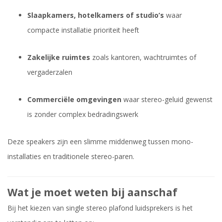
Slaapkamers, hotelkamers of studio’s
waar
compacte installatie prioriteit heeft
Zakelijke ruimtes
zoals kantoren, wachtruimtes of
vergaderzalen
Commerciële omgevingen
waar stereo-geluid gewenst
is zonder complex bedradingswerk
Deze speakers zijn een slimme middenweg tussen mono-
installaties en traditionele stereo-paren.
Wat je moet weten bij aanschaf
Bij het kiezen van single stereo plafond luidsprekers is het