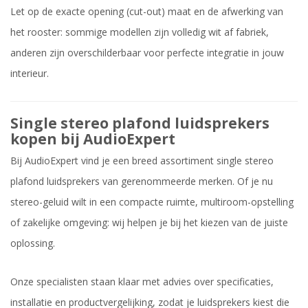
Let op de exacte opening (cut-out) maat en de afwerking van
het rooster: sommige modellen zijn volledig wit af fabriek,
anderen zijn overschilderbaar voor perfecte integratie in jouw
interieur.
Single stereo plafond luidsprekers
kopen bij AudioExpert
Bij AudioExpert vind je een breed assortiment single stereo
plafond luidsprekers van gerenommeerde merken. Of je nu
stereo-geluid wilt in een compacte ruimte, multiroom-opstelling
of zakelijke omgeving: wij helpen je bij het kiezen van de juiste
oplossing.
Onze specialisten staan klaar met advies over specificaties,
installatie en productvergelijking, zodat je luidsprekers kiest die