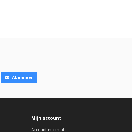
Abonneer
Mijn account
Account informatie