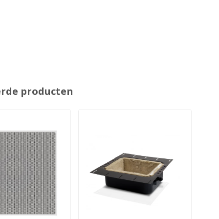
erde producten