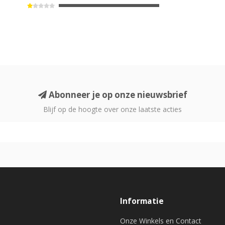
Abonneer je op onze nieuwsbrief
Blijf op de hoogte over onze laatste acties
Informatie
Onze Winkels en Contact