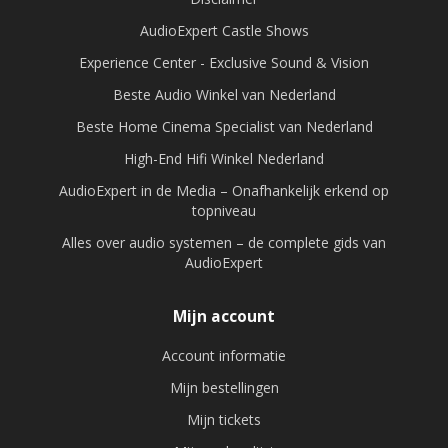
AudioExpert Castle Shows
Experience Center - Exclusive Sound & Vision
Beste Audio Winkel van Nederland
Beste Home Cinema Specialist van Nederland
High-End Hifi Winkel Nederland
AudioExpert in de Media – Onafhankelijk erkend op
topniveau
Alles over audio systemen – de complete gids van
AudioExpert
Mijn account
Account informatie
Mijn bestellingen
Mijn tickets