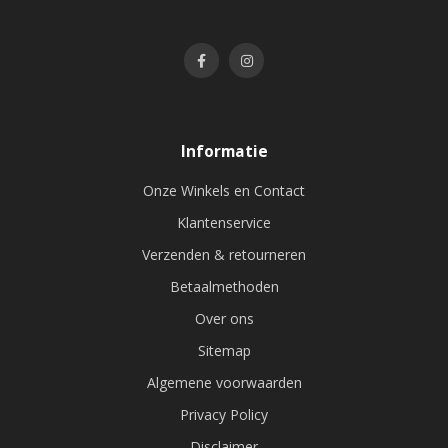
Informatie
Onze Winkels en Contact
Klantenservice
Verzenden & retourneren
Betaalmethoden
Over ons
Sitemap
Algemene voorwaarden
Privacy Policy
Disclaimer