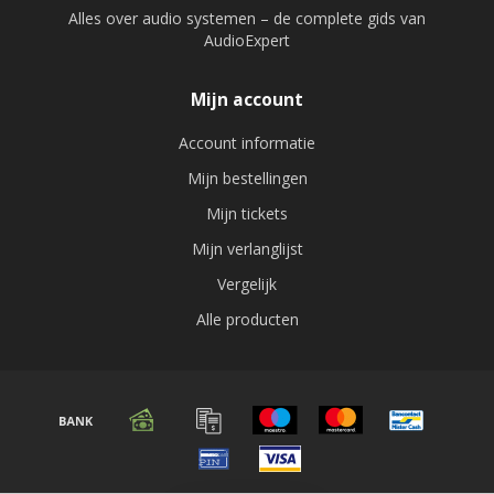
Alles over audio systemen – de complete gids van
AudioExpert
Mijn account
Account informatie
Mijn bestellingen
Mijn tickets
Mijn verlanglijst
Vergelijk
Alle producten