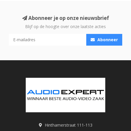
Abonneer je op onze nieuwsbrief
Blijf op de hoogte over onze laatste acties
Abonneer
Hinthamerstraat 111-113