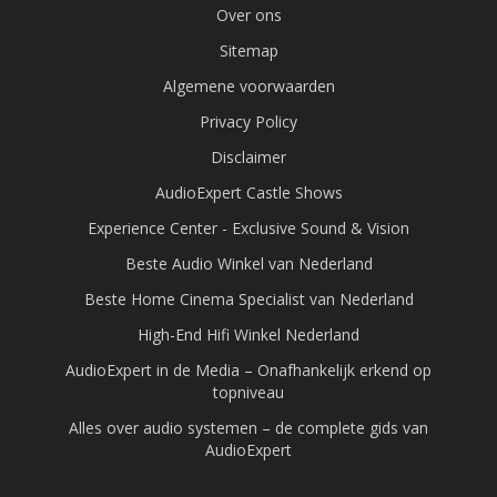
Over ons
Sitemap
Algemene voorwaarden
Privacy Policy
Disclaimer
AudioExpert Castle Shows
Experience Center - Exclusive Sound & Vision
Beste Audio Winkel van Nederland
Beste Home Cinema Specialist van Nederland
High-End Hifi Winkel Nederland
AudioExpert in de Media – Onafhankelijk erkend op
topniveau
Alles over audio systemen – de complete gids van
AudioExpert