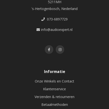
5211MH
's-Hertogenbosch, Nederland
073-6897729
info@audioexpert.nl
Informatie
Onze Winkels en Contact
Klantenservice
Verzenden & retourneren
Betaalmethoden