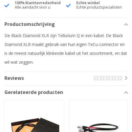
100% klanttevredenheid
Echte winkel
Alle aandacht voor u
Echte productspecialisten
Productomschrijving
De Black Diamond XLR zijn Tellurium Q in een kabel.
De Black
Diamond XLR maakt gebruik van hun eigen TeCu-connector en
is de meest natuurlijk klinkende kabel uit het assortiment, en dat
wil wat zeggen.
Reviews
Gerelateerde producten