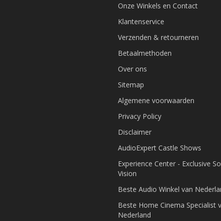
Onze Winkels en Contact
Klantenservice
Verzenden & retourneren
Betaalmethoden
Over ons
Sitemap
Algemene voorwaarden
Privacy Policy
Disclaimer
AudioExpert Castle Shows
Experience Center - Exclusive S
Vision
Beste Audio Winkel van Nederl
Beste Home Cinema Specialist 
Nederland