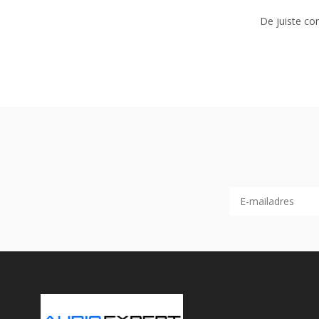
De juiste co