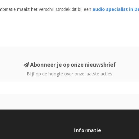
mbinatie maakt het verschil. Ontdek dit bij een
audio specialist in 
Abonneer je op onze nieuwsbrief
Blijf op de hoogte over onze laatste acties
Informatie