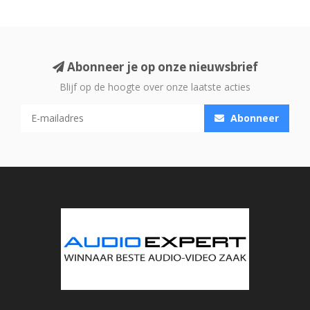
Abonneer je op onze nieuwsbrief
Blijf op de hoogte over onze laatste acties
Abonneer