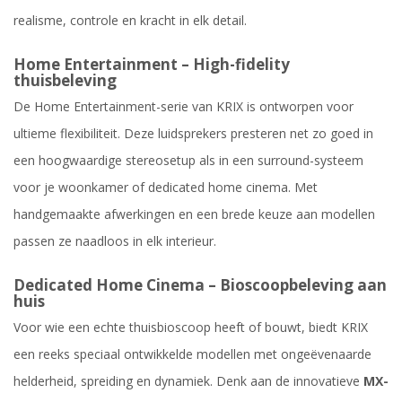
realisme, controle en kracht in elk detail.
Home Entertainment – High-fidelity
thuisbeleving
De Home Entertainment-serie van KRIX is ontworpen voor
ultieme flexibiliteit. Deze luidsprekers presteren net zo goed in
een hoogwaardige stereosetup als in een surround-systeem
voor je woonkamer of dedicated home cinema. Met
handgemaakte afwerkingen en een brede keuze aan modellen
passen ze naadloos in elk interieur.
Dedicated Home Cinema – Bioscoopbeleving aan
huis
Voor wie een echte thuisbioscoop heeft of bouwt, biedt KRIX
een reeks speciaal ontwikkelde modellen met ongeëvenaarde
helderheid, spreiding en dynamiek. Denk aan de innovatieve
MX-