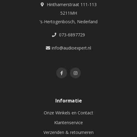
Hinthamerstraat 111-113
5211MH
's-Hertogenbosch, Nederland
073-6897729
info@audioexpert.nl
Informatie
Onze Winkels en Contact
Klantenservice
Verzenden & retourneren