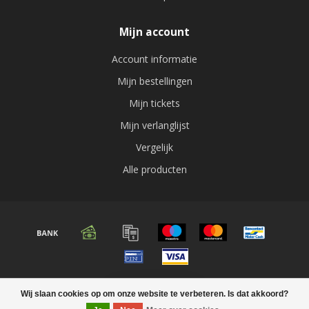
Mijn account
Account informatie
Mijn bestellingen
Mijn tickets
Mijn verlanglijst
Vergelijk
Alle producten
© Copyright 2026 Audio expert
Wij slaan cookies op om onze website te verbeteren. Is dat akkoord?
FILTERS