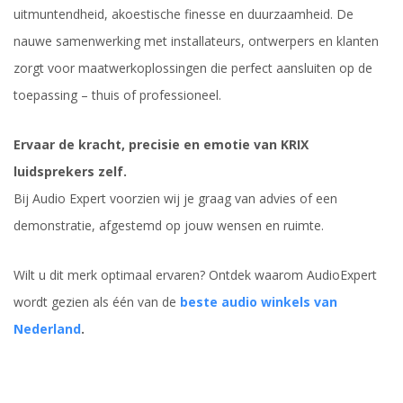
uitmuntendheid, akoestische finesse en duurzaamheid. De
nauwe samenwerking met installateurs, ontwerpers en klanten
zorgt voor maatwerkoplossingen die perfect aansluiten op de
toepassing – thuis of professioneel.
Ervaar de kracht, precisie en emotie van KRIX
luidsprekers zelf.
Bij Audio Expert voorzien wij je graag van advies of een
demonstratie, afgestemd op jouw wensen en ruimte.
Wilt u dit merk optimaal ervaren? Ontdek waarom AudioExpert
wordt gezien als één van de
beste audio winkels van
Nederland
.