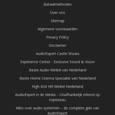
Betaalmethoden
Over ons
Sitemap
Algemene voorwaarden
Privacy Policy
Disclaimer
AudioExpert Castle Shows
Experience Center - Exclusive Sound & Vision
Beste Audio Winkel van Nederland
Beste Home Cinema Specialist van Nederland
High-End Hifi Winkel Nederland
AudioExpert in de Media – Onafhankelijk erkend op
topniveau
Alles over audio systemen – de complete gids van
AudioExpert