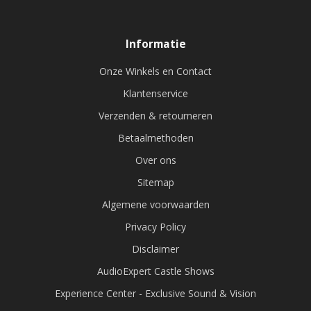
Informatie
Onze Winkels en Contact
Klantenservice
Verzenden & retourneren
Betaalmethoden
Over ons
Sitemap
Algemene voorwaarden
Privacy Policy
Disclaimer
AudioExpert Castle Shows
Experience Center - Exclusive Sound & Vision