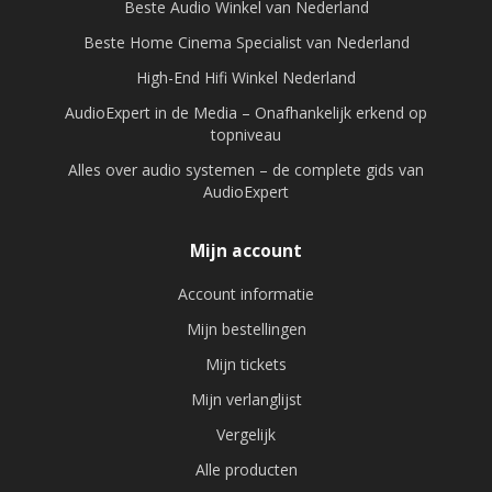
Beste Audio Winkel van Nederland
Beste Home Cinema Specialist van Nederland
High-End Hifi Winkel Nederland
AudioExpert in de Media – Onafhankelijk erkend op
topniveau
Alles over audio systemen – de complete gids van
AudioExpert
Mijn account
Account informatie
Mijn bestellingen
Mijn tickets
Mijn verlanglijst
Vergelijk
Alle producten