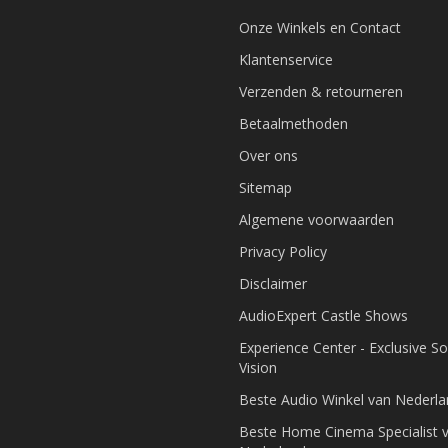
Onze Winkels en Contact
Klantenservice
Verzenden & retourneren
Betaalmethoden
Over ons
Sitemap
Algemene voorwaarden
Privacy Policy
Disclaimer
AudioExpert Castle Shows
Experience Center - Exclusive S
Vision
Beste Audio Winkel van Nederl
Beste Home Cinema Specialist 