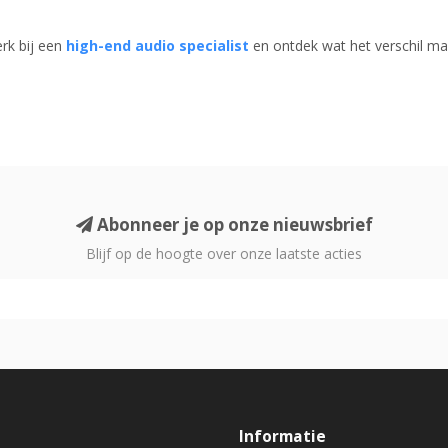
erk bij een
high-end audio specialist
en ontdek wat het verschil maak
Abonneer je op onze nieuwsbrief
Blijf op de hoogte over onze laatste acties
Informatie