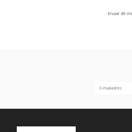
Ervaar dit m