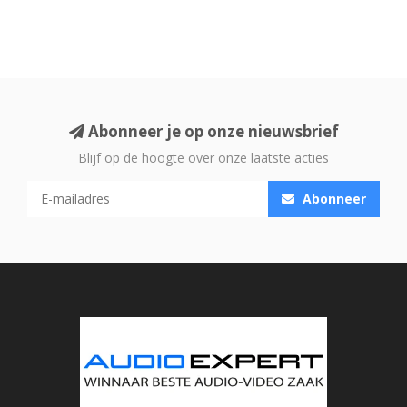
Abonneer je op onze nieuwsbrief
Blijf op de hoogte over onze laatste acties
Abonneer