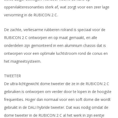
oppervlakteresonanties sterk af, wat zorgt voor een zeer lage
vervorming in de RUBICON 2 C.
De zachte, verliesarme rubberen rolrand is speciaal voor de
RUBICON 2 C ontworpen en op maat gemaakt, en alle
onderdelen zijn gemonteerd in een aluminium chassis dat is
ontworpen voor een optimale luchtstroom rond de conus en
het magneetsysteem.
TWEETER
De ultra-lichtgewicht dome tweeter die ze in de RUBICON 2 C
gebruiken is ontworpen om verder door te lopen in de hoogste
frequenties. Hoger dan normaal voor een soft dome die wordt
gebruikt in de DALI hybride tweeter. Dat was nodig omdat de
dome tweeter in de RUBICON 2 C al het werk in zijn eentje