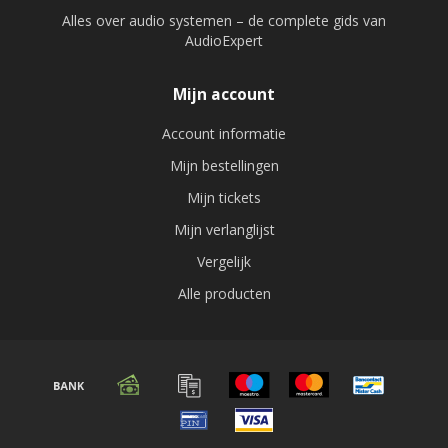
Alles over audio systemen – de complete gids van
AudioExpert
Mijn account
Account informatie
Mijn bestellingen
Mijn tickets
Mijn verlanglijst
Vergelijk
Alle producten