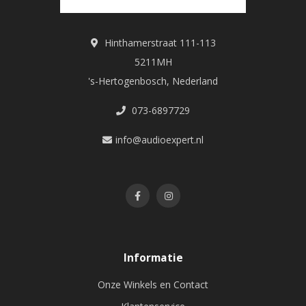
Hinthamerstraat 111-113
5211MH
's-Hertogenbosch, Nederland
073-6897729
info@audioexpert.nl
Informatie
Onze Winkels en Contact