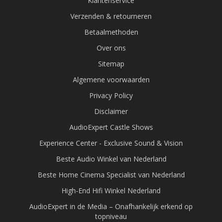
Klantenservice
Verzenden & retourneren
Betaalmethoden
Over ons
Sitemap
Algemene voorwaarden
Privacy Policy
Disclaimer
AudioExpert Castle Shows
Experience Center - Exclusive Sound & Vision
Beste Audio Winkel van Nederland
Beste Home Cinema Specialist van Nederland
High-End Hifi Winkel Nederland
AudioExpert in de Media – Onafhankelijk erkend op
topniveau