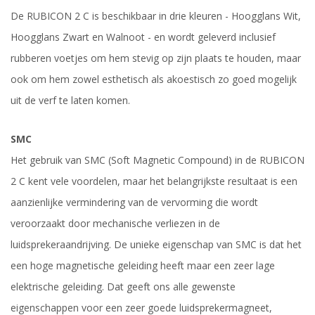
De RUBICON 2 C is beschikbaar in drie kleuren - Hoogglans Wit,
Hoogglans Zwart en Walnoot - en wordt geleverd inclusief
rubberen voetjes om hem stevig op zijn plaats te houden, maar
ook om hem zowel esthetisch als akoestisch zo goed mogelijk
uit de verf te laten komen.
SMC
Het gebruik van SMC (Soft Magnetic Compound) in de RUBICON
2 C kent vele voordelen, maar het belangrijkste resultaat is een
aanzienlijke vermindering van de vervorming die wordt
veroorzaakt door mechanische verliezen in de
luidsprekeraandrijving. De unieke eigenschap van SMC is dat het
een hoge magnetische geleiding heeft maar een zeer lage
elektrische geleiding. Dat geeft ons alle gewenste
eigenschappen voor een zeer goede luidsprekermagneet,