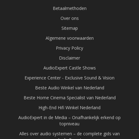
Betaalmethoden
Over ons
Sitemap
Algemene voorwaarden
Privacy Policy
Disclaimer
AudioExpert Castle Shows
Experience Center - Exclusive Sound & Vision
Beste Audio Winkel van Nederland
Beste Home Cinema Specialist van Nederland
High-End Hifi Winkel Nederland
AudioExpert in de Media – Onafhankelijk erkend op
topniveau
Alles over audio systemen – de complete gids van