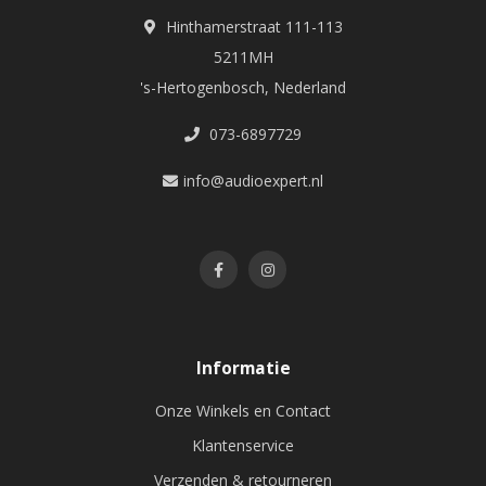
Hinthamerstraat 111-113
5211MH
's-Hertogenbosch, Nederland
073-6897729
info@audioexpert.nl
Informatie
Onze Winkels en Contact
Klantenservice
Verzenden & retourneren