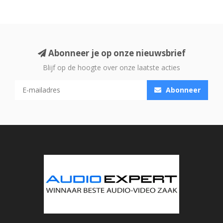
Abonneer je op onze nieuwsbrief
Blijf op de hoogte over onze laatste acties
Abonneer