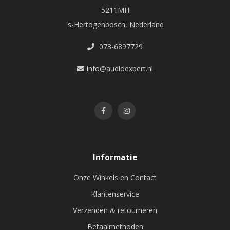
5211MH
's-Hertogenbosch, Nederland
073-6897729
info@audioexpert.nl
Informatie
Onze Winkels en Contact
Klantenservice
Verzenden & retourneren
Betaalmethoden