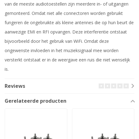
van de meeste audiotoestellen zijn meerdere in- of uitgangen
gemonteerd. Omdat niet alle connectoren worden gebruikt
fungeren de ongebruikte als kleine antennes die op hun beurt de
aanwezige EMI en RFI opvangen. Deze interferentie ontstaat
bijvoorbeeld door het gebruik van WiFi. Omdat deze
ongewenste invloeden in het muzieksignaal mee worden
versterkt ontstaat er in de weergave een ruis die niet wenselijk
is.
Reviews
Gerelateerde producten