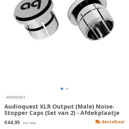
AUDIOQUEST
Audioquest XLR Output (Male) Noise-
Stopper Caps (Set van 2) - Afdekplaatje
€44,95
Bestelbaar
Incl. btw