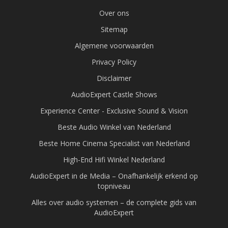
Over ons
Sitemap
Algemene voorwaarden
Privacy Policy
Disclaimer
AudioExpert Castle Shows
Experience Center - Exclusive Sound & Vision
Beste Audio Winkel van Nederland
Beste Home Cinema Specialist van Nederland
High-End Hifi Winkel Nederland
AudioExpert in de Media – Onafhankelijk erkend op
topniveau
Alles over audio systemen – de complete gids van
AudioExpert