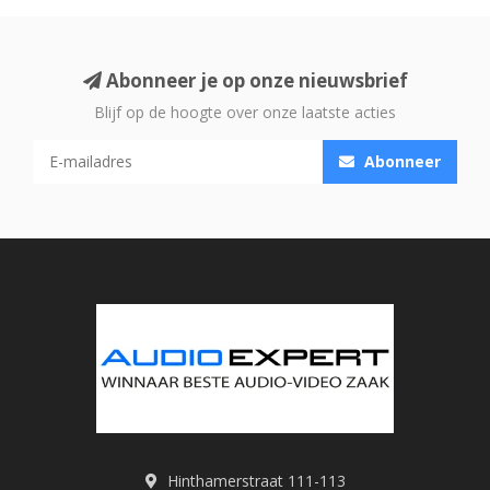
Abonneer je op onze nieuwsbrief
Blijf op de hoogte over onze laatste acties
Abonneer
Hinthamerstraat 111-113