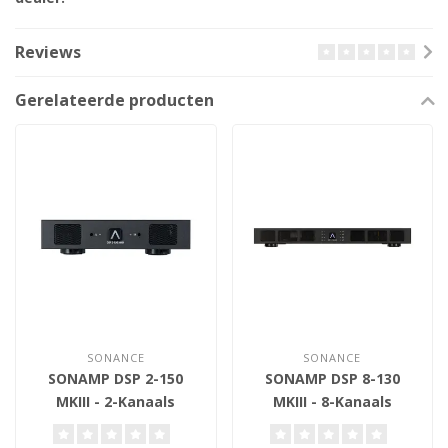
Reviews
Gerelateerde producten
SONANCE
SONANCE
SONAMP DSP 2-150
SONAMP DSP 8-130
MKIII - 2-Kanaals
MKIII - 8-Kanaals
Versterker
Versterker