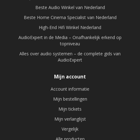
Beste Audio Winkel van Nederland
Beste Home Cinema Specialist van Nederland
High-End Hifi Winkel Nederland
AudioExpert in de Media – Onafhankelijk erkend op
topniveau
Alles over audio systemen – de complete gids van
AudioExpert
Mijn account
Account informatie
Mijn bestellingen
Mijn tickets
Mijn verlanglijst
Vergelijk
Alle producten