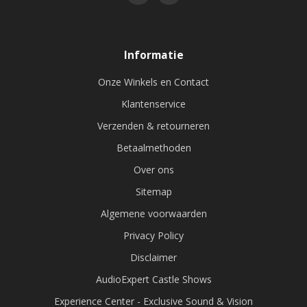
Informatie
Onze Winkels en Contact
Klantenservice
Verzenden & retourneren
Betaalmethoden
Over ons
Sitemap
Algemene voorwaarden
Privacy Policy
Disclaimer
AudioExpert Castle Shows
Experience Center - Exclusive Sound & Vision