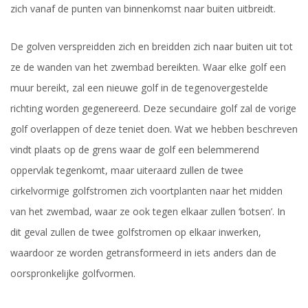
zich vanaf de punten van binnenkomst naar buiten uitbreidt.
De golven verspreidden zich en breidden zich naar buiten uit tot
ze de wanden van het zwembad bereikten. Waar elke golf een
muur bereikt, zal een nieuwe golf in de tegenovergestelde
richting worden gegenereerd. Deze secundaire golf zal de vorige
golf overlappen of deze teniet doen. Wat we hebben beschreven
vindt plaats op de grens waar de golf een belemmerend
oppervlak tegenkomt, maar uiteraard zullen de twee
cirkelvormige golfstromen zich voortplanten naar het midden
van het zwembad, waar ze ook tegen elkaar zullen ‘botsen’. In
dit geval zullen de twee golfstromen op elkaar inwerken,
waardoor ze worden getransformeerd in iets anders dan de
oorspronkelijke golfvormen.