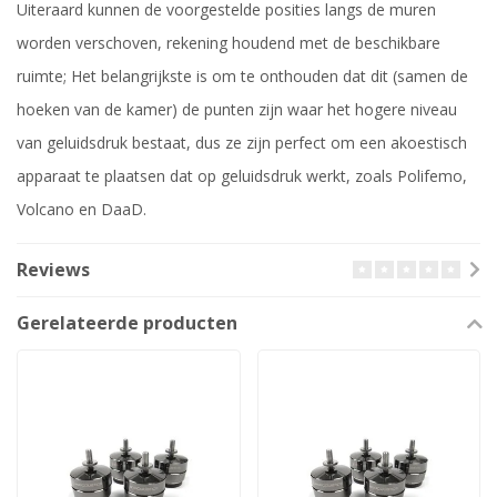
Uiteraard kunnen de voorgestelde posities langs de muren
worden verschoven, rekening houdend met de beschikbare
ruimte; Het belangrijkste is om te onthouden dat dit (samen de
hoeken van de kamer) de punten zijn waar het hogere niveau
van geluidsdruk bestaat, dus ze zijn perfect om een akoestisch
apparaat te plaatsen dat op geluidsdruk werkt, zoals Polifemo,
Volcano en DaaD.
Reviews
Gerelateerde producten