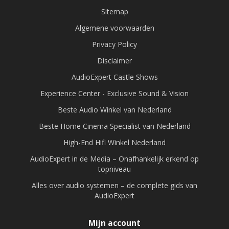
Sitemap
Algemene voorwaarden
Privacy Policy
Disclaimer
AudioExpert Castle Shows
Experience Center - Exclusive Sound & Vision
Beste Audio Winkel van Nederland
Beste Home Cinema Specialist van Nederland
High-End Hifi Winkel Nederland
AudioExpert in de Media – Onafhankelijk erkend op
topniveau
Alles over audio systemen – de complete gids van
AudioExpert
Mijn account