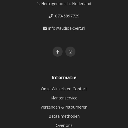
's-Hertogenbosch, Nederland
073-6897729
info@audioexpert.nl
Informatie
Onze Winkels en Contact
Klantenservice
Verzenden & retourneren
Betaalmethoden
Over ons