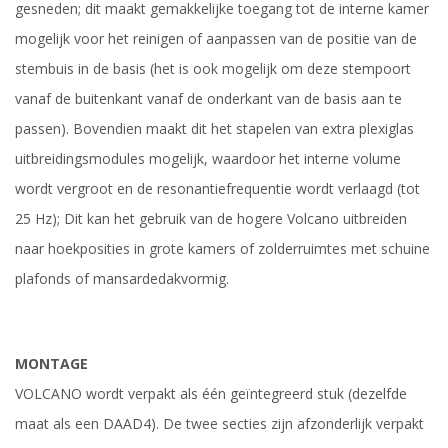
gesneden; dit maakt gemakkelijke toegang tot de interne kamer
mogelijk voor het reinigen of aanpassen van de positie van de
stembuis in de basis (het is ook mogelijk om deze stempoort
vanaf de buitenkant vanaf de onderkant van de basis aan te
passen). Bovendien maakt dit het stapelen van extra plexiglas
uitbreidingsmodules mogelijk, waardoor het interne volume
wordt vergroot en de resonantiefrequentie wordt verlaagd (tot
25 Hz); Dit kan het gebruik van de hogere Volcano uitbreiden
naar hoekposities in grote kamers of zolderruimtes met schuine
plafonds of mansardedakvormig.
MONTAGE
VOLCANO wordt verpakt als één geïntegreerd stuk (dezelfde
maat als een DAAD4). De twee secties zijn afzonderlijk verpakt