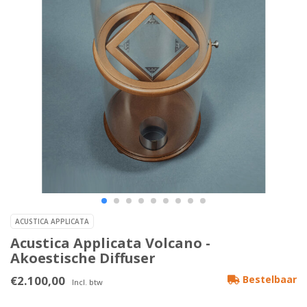
ACUSTICA APPLICATA
Acustica Applicata Volcano -
Akoestische Diffuser
€2.100,00
Bestelbaar
Incl. btw