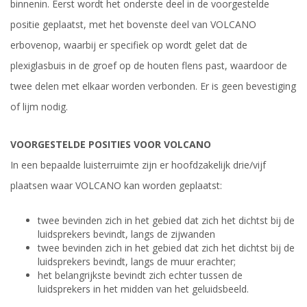
binnenin. Eerst wordt het onderste deel in de voorgestelde
positie geplaatst, met het bovenste deel van VOLCANO
erbovenop, waarbij er specifiek op wordt gelet dat de
plexiglasbuis in de groef op de houten flens past, waardoor de
twee delen met elkaar worden verbonden. Er is geen bevestiging
of lijm nodig.
VOORGESTELDE POSITIES VOOR VOLCANO
In een bepaalde luisterruimte zijn er hoofdzakelijk drie/vijf
plaatsen waar VOLCANO kan worden geplaatst:
twee bevinden zich in het gebied dat zich het dichtst bij de
luidsprekers bevindt, langs de zijwanden
twee bevinden zich in het gebied dat zich het dichtst bij de
luidsprekers bevindt, langs de muur erachter;
het belangrijkste bevindt zich echter tussen de
luidsprekers in het midden van het geluidsbeeld.