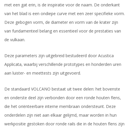
met een gat erin, is de inspiratie voor de naam. De onderkant
van het blad is een ondiepe curve met een zeer specifieke vorm.
Deze gebogen vorm, de diameter en vorm van de krater zijn
van fundamenteel belang en essentieel voor de prestaties van
de vulkaan.
Deze parameters zijn uitgebreid bestudeerd door Acustica
Applicata, waarbij verschillende prototypes en honderden uren
aan luister- en meettests zijn uitgevoerd.
De standaard VOLCANO bestaat uit twee delen: het bovenste
en onderste deel zijn verbonden door een ronde houten flens,
die het oriënteerbare interne membraan ondersteunt. Deze
onderdelen zijn niet aan elkaar gelijmd, maar worden in hun
werkpositie gestoken door ronde rails die in de houten flens zijn